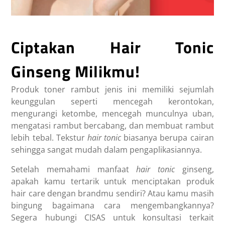
Ciptakan Hair Tonic
Ginseng Milikmu!
Produk toner rambut jenis ini memiliki sejumlah
keunggulan seperti mencegah kerontokan,
mengurangi ketombe, mencegah munculnya uban,
mengatasi rambut bercabang, dan membuat rambut
lebih tebal. Tekstur
hair tonic
biasanya berupa cairan
sehingga sangat mudah dalam pengaplikasiannya.
Setelah memahami
manfaat
hair tonic
ginseng
,
apakah kamu tertarik untuk menciptakan produk
hair care dengan brandmu sendiri? Atau kamu masih
bingung bagaimana cara mengembangkannya?
Segera hubungi CISAS untuk konsultasi terkait