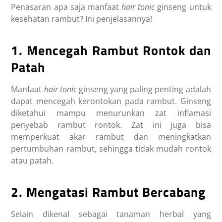
Penasaran apa saja
manfaat
hair tonic
ginseng
untuk
kesehatan rambut? Ini penjelasannya!
1. Mencegah Rambut Rontok dan
Patah
Manfaat
hair tonic
ginseng
yang paling penting adalah
dapat mencegah kerontokan pada rambut. Ginseng
diketahui mampu menurunkan zat inflamasi
penyebab rambut rontok. Zat ini juga bisa
memperkuat akar rambut dan meningkatkan
pertumbuhan rambut, sehingga tidak mudah rontok
atau patah.
2. Mengatasi Rambut Bercabang
Selain dikenal sebagai tanaman herbal yang