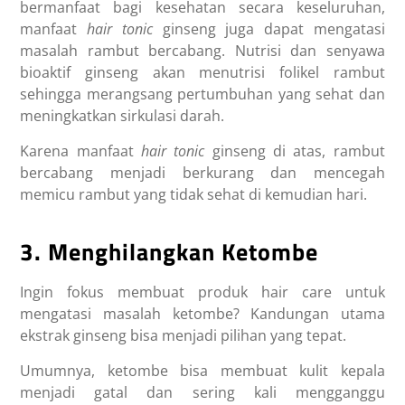
bermanfaat bagi kesehatan secara keseluruhan,
manfaat
hair tonic
ginseng
juga dapat mengatasi
masalah rambut bercabang. Nutrisi dan senyawa
bioaktif ginseng akan menutrisi folikel rambut
sehingga merangsang pertumbuhan yang sehat dan
meningkatkan sirkulasi darah.
Karena
manfaat
hair tonic
ginseng
di atas, rambut
bercabang menjadi berkurang dan mencegah
memicu rambut yang tidak sehat di kemudian hari.
3. Menghilangkan Ketombe
Ingin fokus membuat produk hair care untuk
mengatasi masalah ketombe? Kandungan utama
ekstrak ginseng bisa menjadi pilihan yang tepat.
Umumnya, ketombe bisa membuat kulit kepala
menjadi gatal dan sering kali mengganggu