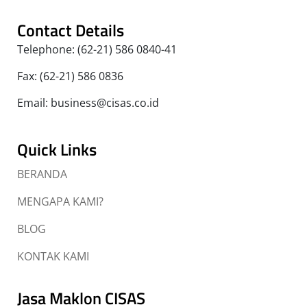
Contact Details
Telephone: (62-21) 586 0840-41
Fax: (62-21) 586 0836
Email: business@cisas.co.id
Quick Links
BERANDA
MENGAPA KAMI?
BLOG
KONTAK KAMI
Jasa Maklon CISAS