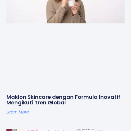
Maklon Skincare dengan Formula Inovatif
Mengikuti Tren Global
Learn More