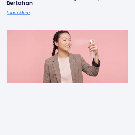
Bertahan
Learn More