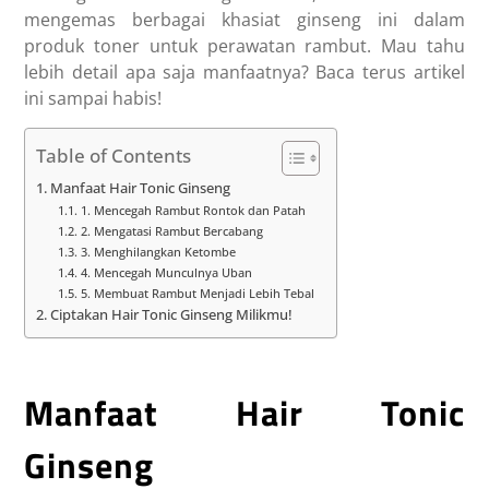
mengemas berbagai khasiat ginseng ini dalam
produk toner untuk perawatan rambut. Mau tahu
lebih detail apa saja manfaatnya? Baca terus artikel
ini sampai habis!
Table of Contents
Manfaat Hair Tonic Ginseng
1. Mencegah Rambut Rontok dan Patah
2. Mengatasi Rambut Bercabang
3. Menghilangkan Ketombe
4. Mencegah Munculnya Uban
5. Membuat Rambut Menjadi Lebih Tebal
Ciptakan Hair Tonic Ginseng Milikmu!
Manfaat Hair Tonic
Ginseng