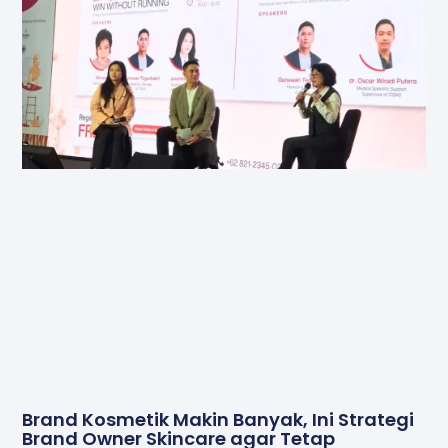
Brand Kosmetik Makin Banyak, Ini Strategi
Brand Owner Skincare agar Tetap