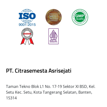
PT. Citrasemesta Asrisejati
Taman Tekno Blok L1 No. 17-19 Sektor XI BSD, Kel.
Setu Kec. Setu, Kota Tangerang Selatan, Banten,
15314