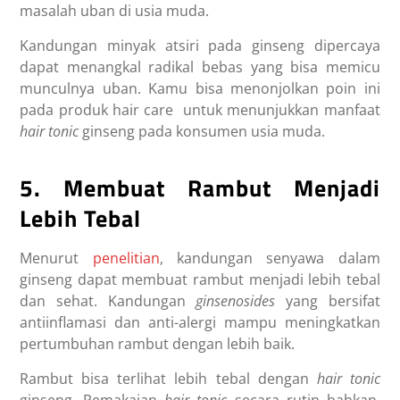
masalah uban di usia muda.
Kandungan minyak atsiri pada ginseng dipercaya
dapat menangkal radikal bebas yang bisa memicu
munculnya uban. Kamu bisa menonjolkan poin ini
pada produk hair care untuk menunjukkan
manfaat
hair tonic
ginseng
pada konsumen usia muda.
5. Membuat Rambut Menjadi
Lebih Tebal
Menurut
penelitian
, kandungan senyawa dalam
ginseng dapat membuat rambut menjadi lebih tebal
dan sehat. Kandungan
ginsenosides
yang bersifat
antiinflamasi dan anti-alergi mampu meningkatkan
pertumbuhan rambut dengan lebih baik.
Rambut bisa terlihat lebih tebal dengan
hair tonic