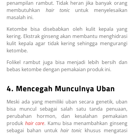
penampilan rambut. Tidak heran jika banyak orang
membutuhkan
hair tonic
untuk menyelesaikan
masalah ini.
Ketombe bisa disebabkan oleh kulit kepala yang
kering. Ekstrak ginseng akan membantu menghidrasi
kulit kepala agar tidak kering sehingga mengurangi
ketombe.
Folikel rambut juga bisa menjadi lebih bersih dan
bebas ketombe dengan pemakaian produk ini.
4. Mencegah Munculnya Uban
Meski ada yang memiliki uban secara genetik, uban
bisa muncul sebagai salah satu tanda penuaan,
perubahan hormon, dan kesalahan pemakaian
produk
hair care
. Kamu bisa menambahkan ginseng
sebagai bahan untuk
hair tonic
khusus mengatasi