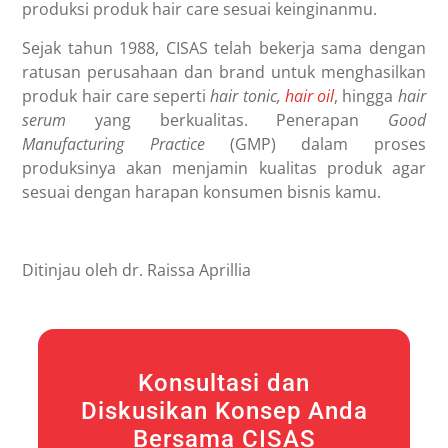
produksi produk hair care sesuai keinginanmu.
Sejak tahun 1988, CISAS telah bekerja sama dengan
ratusan perusahaan dan brand untuk menghasilkan
produk hair care seperti
hair tonic,
hair oil
, hingga
hair
serum
yang berkualitas. Penerapan
Good
Manufacturing Practice
(GMP) dalam proses
produksinya akan menjamin kualitas produk agar
sesuai dengan harapan konsumen bisnis kamu.
Ditinjau oleh dr. Raissa Aprillia
Konsultasi dan
Diskusikan Konsep Anda
Bersama CISAS