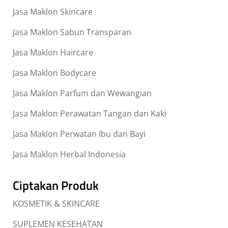
Jasa Maklon Skincare
Jasa Maklon Sabun Transparan
Jasa Maklon Haircare
Jasa Maklon Bodycare
Jasa Maklon Parfum dan Wewangian
Jasa Maklon Perawatan Tangan dan Kaki
Jasa Maklon Perwatan Ibu dan Bayi
Jasa Maklon Herbal Indonesia
Ciptakan Produk
KOSMETIK & SKINCARE
SUPLEMEN KESEHATAN