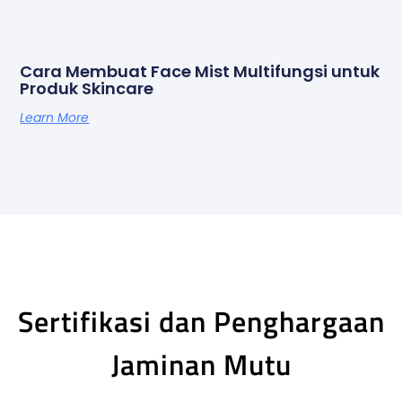
Cara Membuat Face Mist Multifungsi untuk
Produk Skincare
Learn More
Sertifikasi dan Penghargaan
Jaminan Mutu