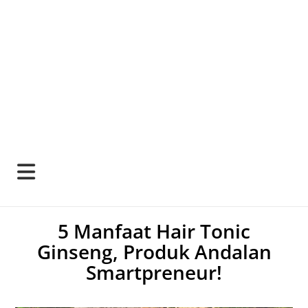
5 Manfaat Hair Tonic
Ginseng, Produk Andalan
Smartpreneur!