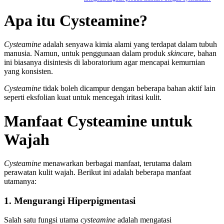
Apa itu Cysteamine?
Cysteamine
adalah senyawa kimia alami yang terdapat dalam tubuh
manusia. Namun, untuk penggunaan dalam produk
skincare
, bahan
ini biasanya disintesis di laboratorium agar mencapai kemurnian
yang konsisten.
Cysteamine
tidak boleh dicampur dengan beberapa bahan aktif lain
seperti eksfolian kuat untuk mencegah iritasi kulit.
Manfaat Cysteamine untuk
Wajah
Cysteamine
menawarkan berbagai manfaat, terutama dalam
perawatan kulit wajah. Berikut ini adalah beberapa manfaat
utamanya:
1. Mengurangi Hiperpigmentasi
Salah satu fungsi utama
cysteamine
adalah mengatasi