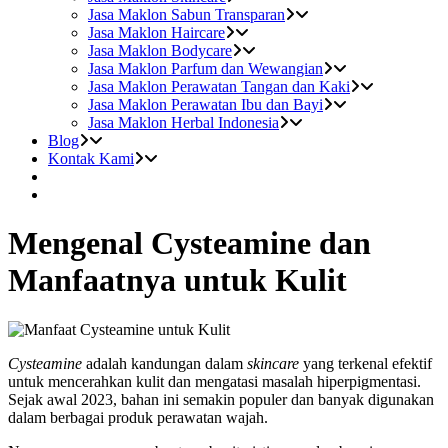
Jasa Maklon Sabun Transparan
Jasa Maklon Haircare
Jasa Maklon Bodycare
Jasa Maklon Parfum dan Wewangian
Jasa Maklon Perawatan Tangan dan Kaki
Jasa Maklon Perawatan Ibu dan Bayi
Jasa Maklon Herbal Indonesia
Blog
Kontak Kami
Mengenal Cysteamine dan
Manfaatnya untuk Kulit
Cysteamine
adalah kandungan dalam
skincare
yang terkenal efektif
untuk mencerahkan kulit dan mengatasi masalah hiperpigmentasi.
Sejak awal 2023, bahan ini semakin populer dan banyak digunakan
dalam berbagai produk perawatan wajah.