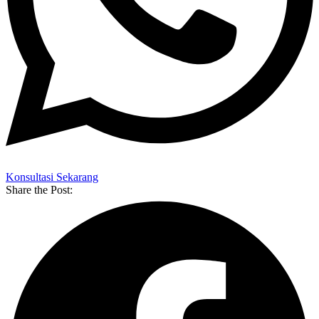
Konsultasi Sekarang
Share the Post: