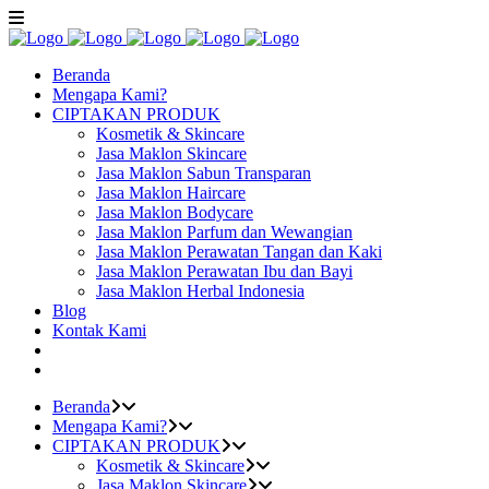
Beranda
Mengapa Kami?
CIPTAKAN PRODUK
Kosmetik & Skincare
Jasa Maklon Skincare
Jasa Maklon Sabun Transparan
Jasa Maklon Haircare
Jasa Maklon Bodycare
Jasa Maklon Parfum dan Wewangian
Jasa Maklon Perawatan Tangan dan Kaki
Jasa Maklon Perawatan Ibu dan Bayi
Jasa Maklon Herbal Indonesia
Blog
Kontak Kami
Beranda
Mengapa Kami?
CIPTAKAN PRODUK
Kosmetik & Skincare
Jasa Maklon Skincare