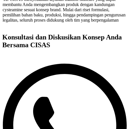
membantu Anda mengembangkan produk dengan kandungan
cysteamine sesuai konsep brand. Mulai dari riset formulasi,
pemilihan bahan baku, produksi, hingga pendampingan pengurusan
legalitas, seluruh proses didukung oleh tim yang berpengalaman
Konsultasi dan Diskusikan Konsep Anda
Bersama CISAS