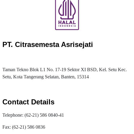
PT. Citrasemesta Asrisejati
Taman Tekno Blok L1 No. 17-19 Sektor XI BSD, Kel. Setu Kec.
Setu, Kota Tangerang Selatan, Banten, 15314
Contact Details
Telephone: (62-21) 586 0840-41
Fax: (62-21) 586 0836