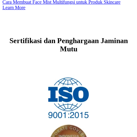
Cara Membuat Face Mist Multifungsi untuk Produk Skincare
Learn More
Sertifikasi dan Penghargaan Jaminan
Mutu