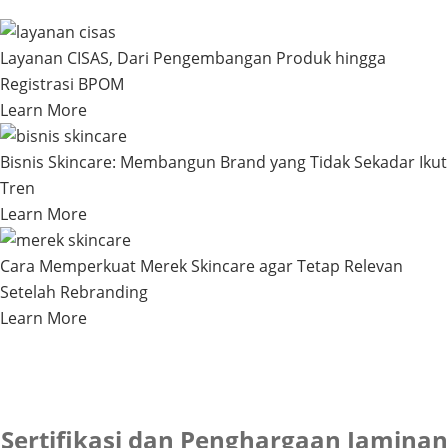
Layanan CISAS, Dari Pengembangan Produk hingga
Registrasi BPOM
Learn More
Bisnis Skincare: Membangun Brand yang Tidak Sekadar Ikut
Tren
Learn More
Cara Memperkuat Merek Skincare agar Tetap Relevan
Setelah Rebranding
Learn More
Sertifikasi dan Penghargaan Jaminan