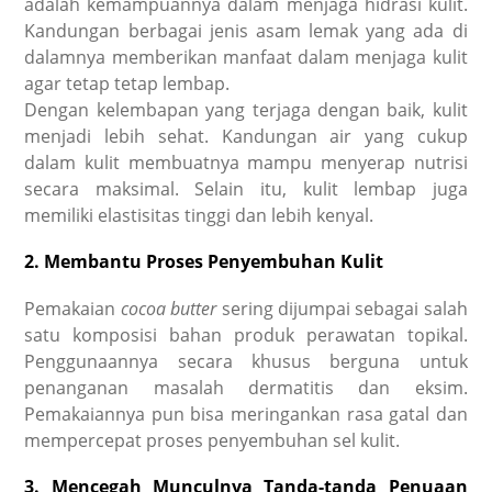
adalah kemampuannya dalam menjaga hidrasi kulit.
Kandungan berbagai jenis asam lemak yang ada di
dalamnya memberikan manfaat dalam menjaga kulit
agar tetap tetap lembap.
Dengan kelembapan yang terjaga dengan baik, kulit
menjadi lebih sehat. Kandungan air yang cukup
dalam kulit membuatnya mampu menyerap nutrisi
secara maksimal. Selain itu, kulit lembap juga
memiliki elastisitas tinggi dan lebih kenyal.
2. Membantu Proses Penyembuhan Kulit
Pemakaian
cocoa butter
sering dijumpai sebagai salah
satu komposisi bahan produk perawatan topikal.
Penggunaannya secara khusus berguna untuk
penanganan masalah dermatitis dan eksim.
Pemakaiannya pun bisa meringankan rasa gatal dan
mempercepat proses penyembuhan sel kulit.
3. Mencegah Munculnya Tanda-tanda Penuaan