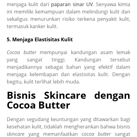
menjaga kulit dari
paparan sinar UV
. Senyawa kimia
ini memiliki kemampuan dalam melindungi kulit dan
sekaligus menurunkan risiko terkena penyakit kulit,
termasuk kanker kulit.
5. Menjaga Elastisitas Kulit
Cocoa butter
mempunyai kandungan asam lemak
yang sangat tinggi. Kandungan tersebut
menjadikannya sebagai bahan yang efektif dalam
menjaga kelembapan dan elastisitas kulit. Dengan
begitu, kulit terlihat lebih muda.
Bisnis Skincare dengan
Cocoa Butter
Dengan segudang keuntungan yang ditawarkan bagi
kesehatan kulit, tidaklah mengherankan bahwa bisnis
skincare
yang memanfaatkan
cocoa butter
sangat