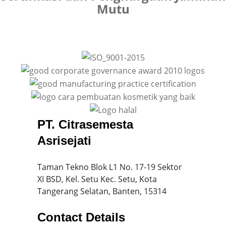
Mutu
PT. Citrasemesta
Asrisejati
Taman Tekno Blok L1 No. 17-19 Sektor
XI BSD, Kel. Setu Kec. Setu, Kota
Tangerang Selatan, Banten, 15314
Contact Details