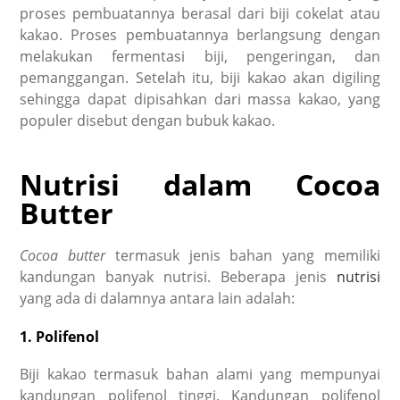
proses pembuatannya berasal dari biji cokelat atau
kakao. Proses pembuatannya berlangsung dengan
melakukan fermentasi biji, pengeringan, dan
pemanggangan. Setelah itu, biji kakao akan digiling
sehingga dapat dipisahkan dari massa kakao, yang
populer disebut dengan bubuk kakao.
Nutrisi dalam
Cocoa
Butter
Cocoa butter
termasuk jenis bahan yang memiliki
kandungan banyak nutrisi. Beberapa jenis
nutrisi
yang ada di dalamnya antara lain adalah:
1. Polifenol
Biji kakao termasuk bahan alami yang mempunyai
kandungan polifenol tinggi. Kandungan polifenol