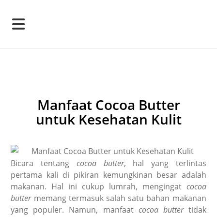
Manfaat Cocoa Butter
untuk Kesehatan Kulit
Bicara tentang
cocoa butter
, hal yang terlintas
pertama kali di pikiran kemungkinan besar adalah
makanan. Hal ini cukup lumrah, mengingat
cocoa
butter
memang termasuk salah satu bahan makanan
yang populer. Namun, manfaat
cocoa butter
tidak