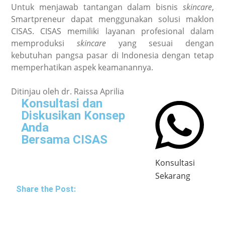
Untuk menjawab tantangan dalam bisnis
skincare
,
Smartpreneur dapat menggunakan solusi maklon
CISAS. CISAS memiliki layanan profesional dalam
memproduksi
skincare
yang sesuai dengan
kebutuhan pangsa pasar di Indonesia dengan tetap
memperhatikan aspek keamanannya.
Ditinjau oleh dr. Raissa Aprilia
Konsultasi dan
Diskusikan Konsep
Anda
Bersama CISAS
Konsultasi
Sekarang
Share the Post: