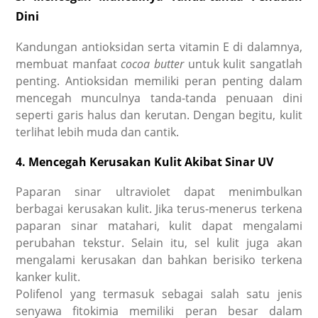
Dini
Kandungan antioksidan serta vitamin E di dalamnya,
membuat manfaat
cocoa butter
untuk kulit sangatlah
penting. Antioksidan memiliki peran penting dalam
mencegah munculnya tanda-tanda penuaan dini
seperti garis halus dan kerutan. Dengan begitu, kulit
terlihat lebih muda dan cantik.
4. Mencegah Kerusakan Kulit Akibat Sinar UV
Paparan sinar ultraviolet dapat menimbulkan
berbagai kerusakan kulit. Jika terus-menerus terkena
paparan sinar matahari, kulit dapat mengalami
perubahan tekstur. Selain itu, sel kulit juga akan
mengalami kerusakan dan bahkan berisiko terkena
kanker kulit.
Polifenol yang termasuk sebagai salah satu jenis
senyawa fitokimia memiliki peran besar dalam