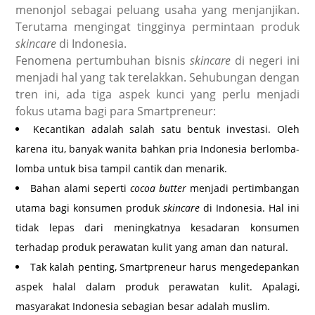
menonjol sebagai peluang usaha yang menjanjikan.
Terutama mengingat tingginya permintaan produk
skincare
di Indonesia.
Fenomena pertumbuhan bisnis
skincare
di negeri ini
menjadi hal yang tak terelakkan. Sehubungan dengan
tren ini, ada tiga aspek kunci yang perlu menjadi
fokus utama bagi para Smartpreneur:
Kecantikan adalah salah satu bentuk investasi. Oleh
karena itu, banyak wanita bahkan pria Indonesia berlomba-
lomba untuk bisa tampil cantik dan menarik.
Bahan alami seperti
cocoa butter
menjadi pertimbangan
utama bagi konsumen produk
skincare
di Indonesia. Hal ini
tidak lepas dari meningkatnya kesadaran konsumen
terhadap produk perawatan kulit yang aman dan natural.
Tak kalah penting, Smartpreneur harus mengedepankan
aspek halal dalam produk perawatan kulit. Apalagi,
masyarakat Indonesia sebagian besar adalah muslim.