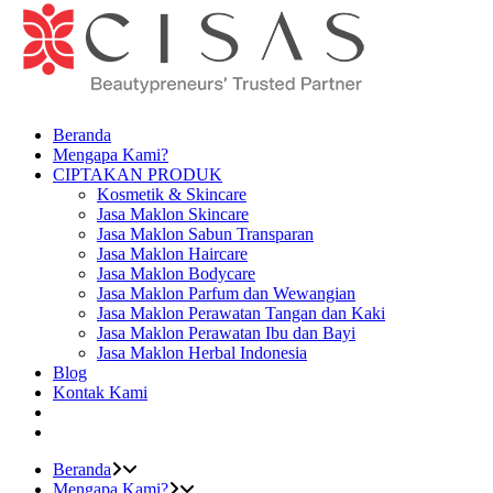
Beranda
Mengapa Kami?
CIPTAKAN PRODUK
Kosmetik & Skincare
Jasa Maklon Skincare
Jasa Maklon Sabun Transparan
Jasa Maklon Haircare
Jasa Maklon Bodycare
Jasa Maklon Parfum dan Wewangian
Jasa Maklon Perawatan Tangan dan Kaki
Jasa Maklon Perawatan Ibu dan Bayi
Jasa Maklon Herbal Indonesia
Blog
Kontak Kami
Beranda
Mengapa Kami?