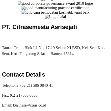
PT. Citrasemesta Asrisejati
Taman Tekno Blok L1 No. 17-19 Sektor XI BSD, Kel. Setu Kec.
Setu, Kota Tangerang Selatan, Banten, 15314
Contact Details
Telephone: (62-21) 586 0840-41
Fax: (62-21) 586 0836
Email: business@cisas.co.id