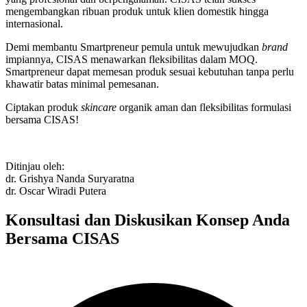
mengembangkan ribuan produk untuk klien domestik hingga
internasional.
Demi membantu Smartpreneur pemula untuk mewujudkan
brand
impiannya, CISAS menawarkan fleksibilitas dalam MOQ.
Smartpreneur dapat memesan produk sesuai kebutuhan tanpa perlu
khawatir batas minimal pemesanan.
Ciptakan produk
skincare
organik aman dan fleksibilitas formulasi
bersama CISAS!
Ditinjau oleh:
dr. Grishya Nanda Suryaratna
dr. Oscar Wiradi Putera
Konsultasi dan Diskusikan Konsep Anda
Bersama CISAS