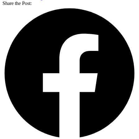
Share the Post: