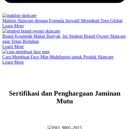
Maklon Skincare dengan Formula Inovatif Mengikuti Tren Global
Learn More
Brand Kosmetik Makin Banyak, Ini Strategi Brand Owner Skincare
agar Tetap Bertahan
Learn More
Cara Membuat Face Mist Multifungsi untuk Produk Skincare
Learn More
Sertifikasi dan Penghargaan Jaminan
Mutu