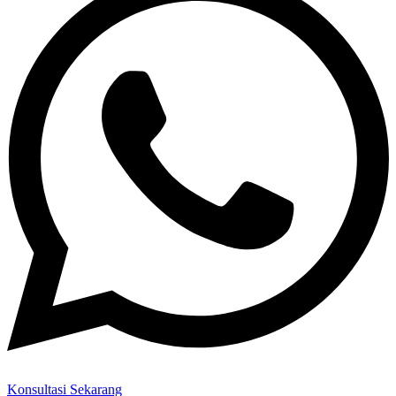
Konsultasi Sekarang