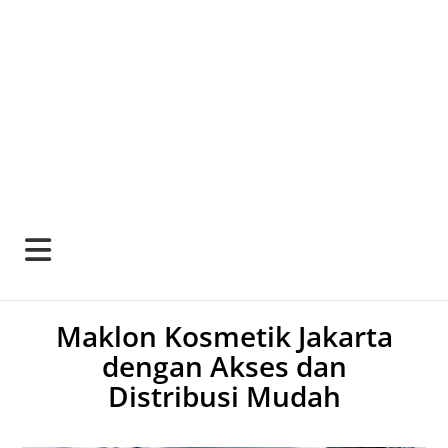
Maklon Kosmetik Jakarta
dengan Akses dan
Distribusi Mudah