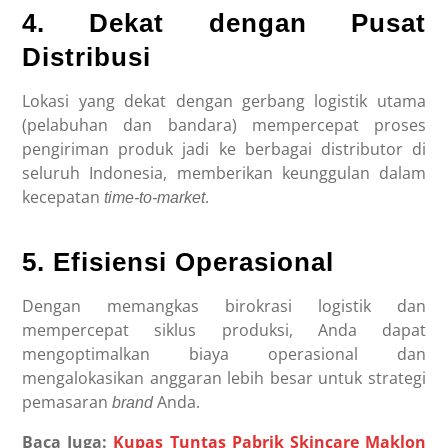
4. Dekat dengan Pusat
Distribusi
Lokasi yang dekat dengan gerbang logistik utama
(pelabuhan dan bandara) mempercepat proses
pengiriman produk jadi ke berbagai distributor di
seluruh Indonesia, memberikan keunggulan dalam
kecepatan
.
time-to-market
5. Efisiensi Operasional
Dengan memangkas birokrasi logistik dan
mempercepat siklus produksi, Anda dapat
mengoptimalkan biaya operasional dan
mengalokasikan anggaran lebih besar untuk strategi
pemasaran
Anda.
brand
Baca Juga:
Kupas Tuntas Pabrik Skincare Maklon