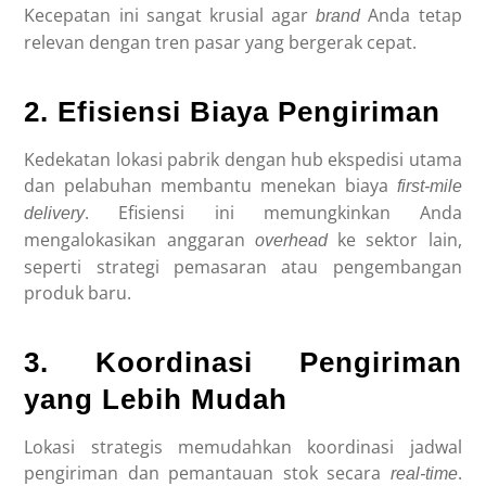
Kecepatan ini sangat krusial agar
Anda tetap
brand
relevan dengan tren pasar yang bergerak cepat.
2. Efisiensi Biaya Pengiriman
Kedekatan lokasi pabrik dengan hub ekspedisi utama
dan pelabuhan membantu menekan biaya
first-mile
. Efisiensi ini memungkinkan Anda
delivery
mengalokasikan anggaran
ke sektor lain,
overhead
seperti strategi pemasaran atau pengembangan
produk baru.
3. Koordinasi Pengiriman
yang Lebih Mudah
Lokasi strategis memudahkan koordinasi jadwal
pengiriman dan pemantauan stok secara
.
real-time