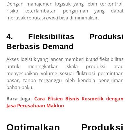
Dengan manajemen logistik yang lebih terkontrol,
risiko keterlambatan pengiriman yang dapat
merusak reputasi
bisa diminimalisir.
brand
4. Fleksibilitas Produksi
Berbasis Demand
Akses logistik yang lancar memberi
fleksibilitas
brand
untuk meningkatkan skala produksi atau
menyesuaikan volume sesuai fluktuasi permintaan
pasar, tanpa terganggu oleh kendala pengiriman
bahan baku.
Baca Juga:
Cara Efisien Bisnis Kosmetik dengan
Jasa Perusahaan Maklon
Optimalkan Produksi