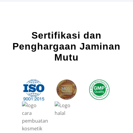
Sertifikasi dan
Penghargaan Jaminan
Mutu