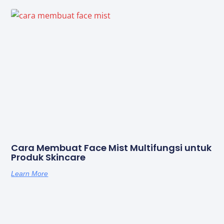
Cara Membuat Face Mist Multifungsi untuk
Produk Skincare
Learn More