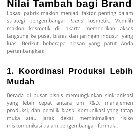
Nilai Tambah bagi Brand
Lokasi pabrik maklon menjadi faktor penting dalam
strategi pengembangan
kosmetik. Memilih
brand
maklon kosmetik di Jakarta memberikan akses
langsung ke pusat bisnis dan jaringan industri yang
luas. Berikut beberapa alasan yang patut Anda
pertimbangkan:
1. Koordinasi Produksi Lebih
Mudah
Berada di pusat bisnis memungkinkan sinkronisasi
yang lebih cepat antara tim R&D, manajemen
produksi, dan pemilik
. Komunikasi yang tatap
brand
muka atau jarak dekat meminimalkan risiko
miskomunikasi dalam pengembangan formula.