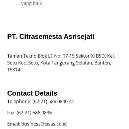
PT. Citrasemesta Asrisejati
Taman Tekno Blok L1 No. 17-19 Sektor XI BSD, Kel.
Setu Kec. Setu, Kota Tangerang Selatan, Banten,
15314
Contact Details
Telephone: (62-21) 586 0840-41
Fax: (62-21) 586 0836
Email: business@cisas.co.id