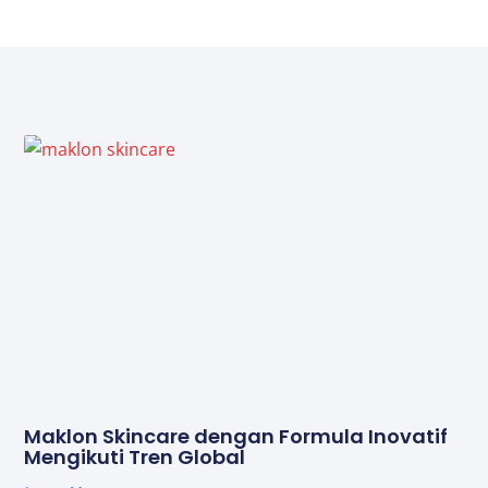
Maklon Skincare dengan Formula Inovatif
Mengikuti Tren Global