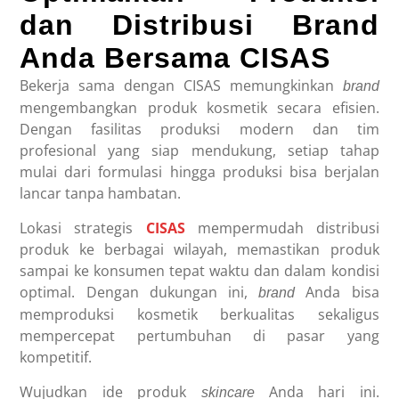
dan Distribusi Brand
Anda Bersama CISAS
Bekerja sama dengan CISAS memungkinkan
brand
mengembangkan produk kosmetik secara efisien.
Dengan fasilitas produksi modern dan tim
profesional yang siap mendukung, setiap tahap
mulai dari formulasi hingga produksi bisa berjalan
lancar tanpa hambatan.
Lokasi strategis
CISAS
mempermudah distribusi
produk ke berbagai wilayah, memastikan produk
sampai ke konsumen tepat waktu dan dalam kondisi
optimal. Dengan dukungan ini,
Anda bisa
brand
memproduksi kosmetik berkualitas sekaligus
mempercepat pertumbuhan di pasar yang
kompetitif.
Wujudkan ide produk
Anda hari ini.
skincare