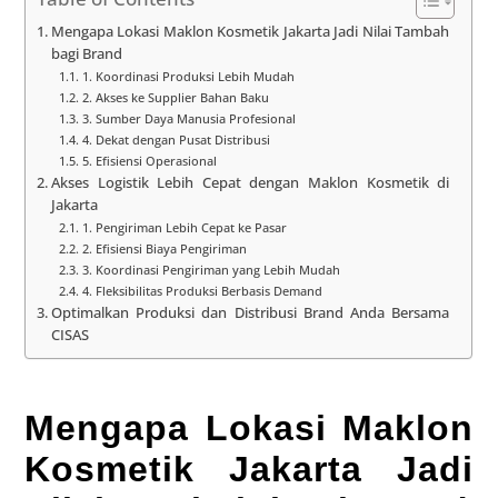
Mengapa Lokasi Maklon Kosmetik Jakarta Jadi Nilai Tambah
bagi Brand
1. Koordinasi Produksi Lebih Mudah
2. Akses ke Supplier Bahan Baku
3. Sumber Daya Manusia Profesional
4. Dekat dengan Pusat Distribusi
5. Efisiensi Operasional
Akses Logistik Lebih Cepat dengan Maklon Kosmetik di
Jakarta
1. Pengiriman Lebih Cepat ke Pasar
2. Efisiensi Biaya Pengiriman
3. Koordinasi Pengiriman yang Lebih Mudah
4. Fleksibilitas Produksi Berbasis Demand
Optimalkan Produksi dan Distribusi Brand Anda Bersama
CISAS
Mengapa Lokasi Maklon
Kosmetik Jakarta Jadi