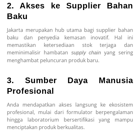
2. Akses ke Supplier Bahan
Baku
Jakarta merupakan hub utama bagi supplier bahan
baku dan penyedia kemasan inovatif. Hal ini
memastikan ketersediaan stok terjaga dan
meminimalisir hambatan
yang sering
supply chain
menghambat peluncuran produk baru.
3. Sumber Daya Manusia
Profesional
Anda mendapatkan akses langsung ke ekosistem
profesional, mulai dari formulator berpengalaman
hingga laboratorium bersertifikasi yang mampu
menciptakan produk berkualitas.