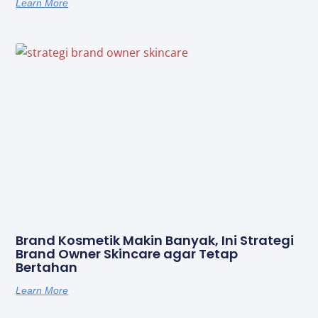
Learn More
Brand Kosmetik Makin Banyak, Ini Strategi
Brand Owner Skincare agar Tetap
Bertahan
Learn More