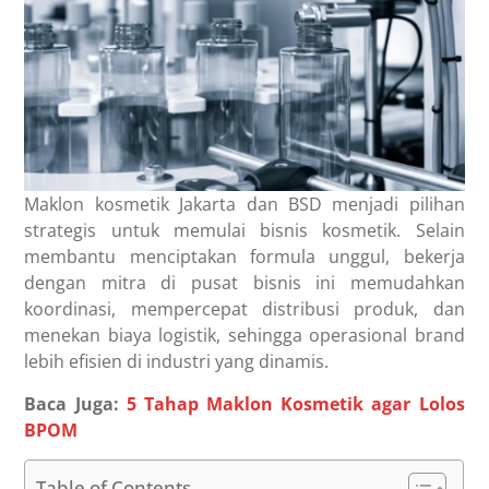
Maklon kosmetik Jakarta dan BSD menjadi pilihan
strategis untuk memulai bisnis kosmetik. Selain
membantu menciptakan formula unggul, bekerja
dengan mitra di pusat bisnis ini memudahkan
koordinasi, mempercepat distribusi produk, dan
menekan biaya logistik, sehingga operasional brand
lebih efisien di industri yang dinamis.
Baca Juga:
5 Tahap Maklon Kosmetik agar Lolos
BPOM
Table of Contents