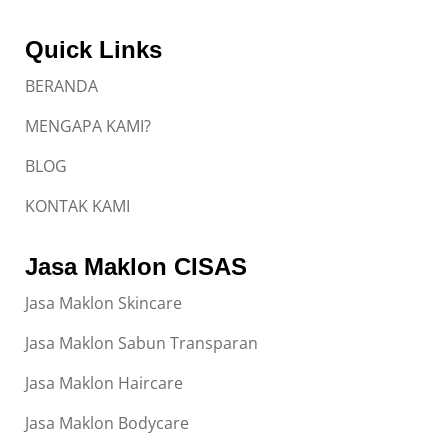
Quick Links
BERANDA
MENGAPA KAMI?
BLOG
KONTAK KAMI
Jasa Maklon CISAS
Jasa Maklon Skincare
Jasa Maklon Sabun Transparan
Jasa Maklon Haircare
Jasa Maklon Bodycare