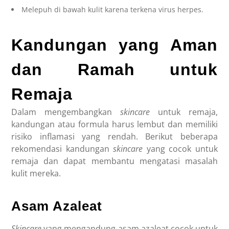
Melepuh di bawah kulit karena terkena virus herpes.
Kandungan yang Aman
dan Ramah untuk
Remaja
Dalam mengembangkan
skincare
untuk remaja
,
kandungan atau formula harus lembut dan memiliki
risiko inflamasi yang rendah. Berikut beberapa
rekomendasi kandungan
skincare
yang cocok untuk
remaja dan dapat membantu mengatasi masalah
kulit mereka.
Asam Azaleat
Skincare
yang mengandung asam azaleat cocok untuk