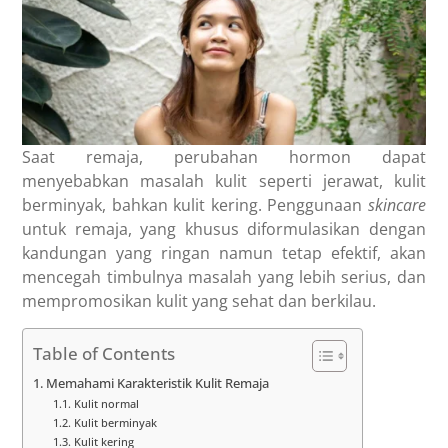
Saat remaja, perubahan hormon dapat
menyebabkan masalah kulit seperti jerawat, kulit
berminyak, bahkan kulit kering. Penggunaan
skincare
untuk remaja
, yang khusus diformulasikan dengan
kandungan yang ringan namun tetap efektif, akan
mencegah timbulnya masalah yang lebih serius, dan
mempromosikan kulit yang sehat dan berkilau.
Table of Contents
Memahami Karakteristik Kulit Remaja
Kulit normal
Kulit berminyak
Kulit kering