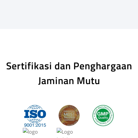
Sertifikasi dan Penghargaan
Jaminan Mutu