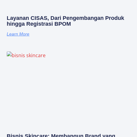
Layanan CISAS, Dari Pengembangan Produk
hingga Registrasi BPOM
Learn More
Bisnis Skincare: Membangun Brand yang