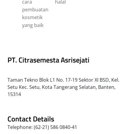
PT. Citrasemesta Asrisejati
Taman Tekno Blok L1 No. 17-19 Sektor XI BSD, Kel.
Setu Kec. Setu, Kota Tangerang Selatan, Banten,
15314
Contact Details
Telephone: (62-21) 586 0840-41