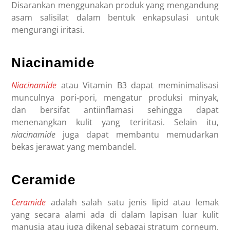
Disarankan menggunakan produk yang mengandung
asam salisilat dalam bentuk enkapsulasi untuk
mengurangi iritasi.
Niacinamide
Niacinamide
atau Vitamin B3 dapat meminimalisasi
munculnya pori-pori, mengatur produksi minyak,
dan bersifat antiinflamasi sehingga dapat
menenangkan kulit yang teriritasi. Selain itu,
niacinamide
juga dapat membantu memudarkan
bekas jerawat yang membandel.
Ceramide
Ceramide
adalah salah satu jenis lipid atau lemak
yang secara alami ada di dalam lapisan luar kulit
manusia atau juga dikenal sebagai stratum corneum.