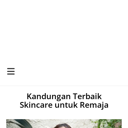
Kandungan Terbaik
Skincare untuk Remaja