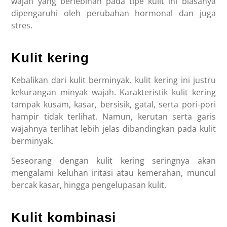
wajah yang berlebihan pada tipe kulit ini biasanya
dipengaruhi oleh perubahan hormonal dan juga
stres.
Kulit kering
Kebalikan dari kulit berminyak, kulit kering ini justru
kekurangan minyak wajah. Karakteristik kulit kering
tampak kusam, kasar, bersisik, gatal, serta pori-pori
hampir tidak terlihat. Namun, kerutan serta garis
wajahnya terlihat lebih jelas dibandingkan pada kulit
berminyak.
Seseorang dengan kulit kering seringnya akan
mengalami keluhan iritasi atau kemerahan, muncul
bercak kasar, hingga pengelupasan kulit.
Kulit kombinasi