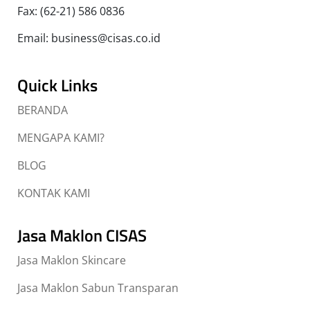
Fax: (62-21) 586 0836
Email: business@cisas.co.id
Quick Links
BERANDA
MENGAPA KAMI?
BLOG
KONTAK KAMI
Jasa Maklon CISAS
Jasa Maklon Skincare
Jasa Maklon Sabun Transparan