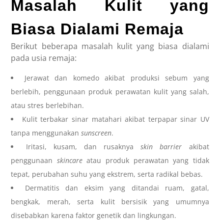
Masalah Kulit yang
Biasa Dialami Remaja
Berikut beberapa masalah kulit yang biasa dialami
pada usia remaja:
Jerawat dan komedo akibat produksi sebum yang
berlebih, penggunaan produk perawatan kulit yang salah,
atau stres berlebihan.
Kulit terbakar sinar matahari akibat terpapar sinar UV
tanpa menggunakan
sunscreen
.
Iritasi, kusam, dan rusaknya
skin barrier
akibat
penggunaan
skincare
atau produk perawatan yang tidak
tepat, perubahan suhu yang ekstrem, serta radikal bebas.
Dermatitis dan eksim yang ditandai ruam, gatal,
bengkak, merah, serta kulit bersisik yang umumnya
disebabkan karena faktor genetik dan lingkungan.