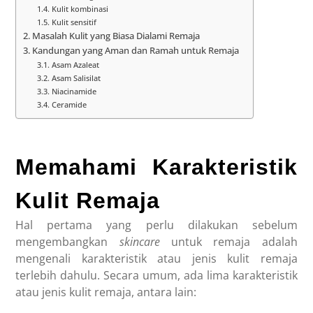
Kulit kombinasi
Kulit sensitif
Masalah Kulit yang Biasa Dialami Remaja
Kandungan yang Aman dan Ramah untuk Remaja
Asam Azaleat
Asam Salisilat
Niacinamide
Ceramide
Memahami Karakteristik
Kulit Remaja
Hal pertama yang perlu dilakukan sebelum
mengembangkan
skincare
untuk remaja
adalah
mengenali karakteristik atau jenis kulit remaja
terlebih dahulu. Secara umum, ada lima karakteristik
atau jenis kulit remaja, antara lain: