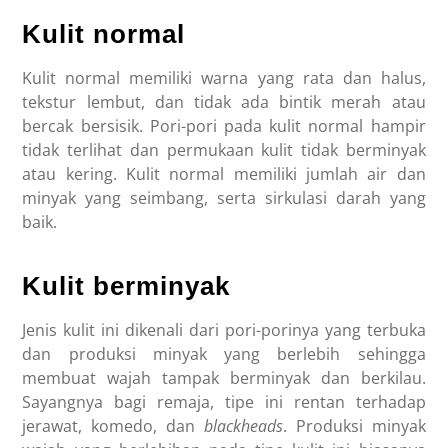
Kulit normal
Kulit normal memiliki warna yang rata dan halus,
tekstur lembut, dan tidak ada bintik merah atau
bercak bersisik. Pori-pori pada kulit normal hampir
tidak terlihat dan permukaan kulit tidak berminyak
atau kering. Kulit normal memiliki jumlah air dan
minyak yang seimbang, serta sirkulasi darah yang
baik.
Kulit berminyak
Jenis kulit ini dikenali dari pori-porinya yang terbuka
dan produksi minyak yang berlebih sehingga
membuat wajah tampak berminyak dan berkilau.
Sayangnya bagi remaja, tipe ini rentan terhadap
jerawat, komedo, dan
blackheads
. Produksi minyak