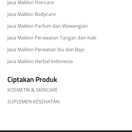
Jasa Maklon Haircare
Jasa Maklon Bodycare
Jasa Maklon Parfum dan Wewangian
Jasa Maklon Perawatan Tangan dan Kaki
Jasa Maklon Perwatan Ibu dan Bayi
Jasa Maklon Herbal Indonesia
Ciptakan Produk
KOSMETIK & SKINCARE
SUPLEMEN KESEHATAN