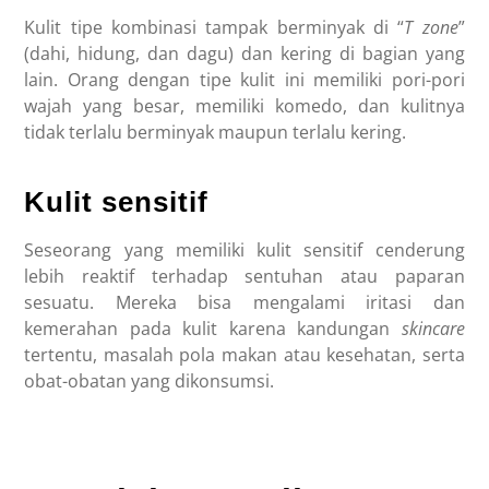
Kulit tipe kombinasi tampak berminyak di “
T zone
”
(dahi, hidung, dan dagu) dan kering di bagian yang
lain. Orang dengan tipe kulit ini memiliki pori-pori
wajah yang besar, memiliki komedo, dan kulitnya
tidak terlalu berminyak maupun terlalu kering.
Kulit sensitif
Seseorang yang memiliki kulit sensitif cenderung
lebih reaktif terhadap sentuhan atau paparan
sesuatu. Mereka bisa mengalami iritasi dan
kemerahan pada kulit karena kandungan
skincare
tertentu, masalah pola makan atau kesehatan, serta
obat-obatan yang dikonsumsi.