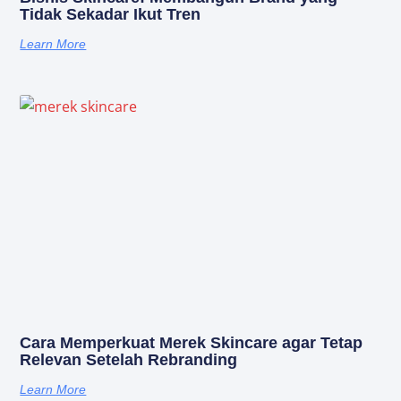
Tidak Sekadar Ikut Tren
Learn More
Cara Memperkuat Merek Skincare agar Tetap
Relevan Setelah Rebranding
Learn More