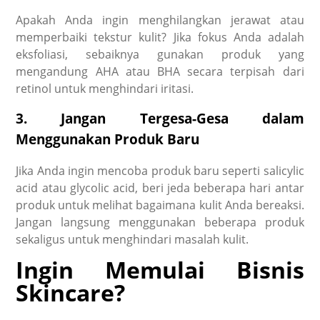
Apakah Anda ingin menghilangkan jerawat atau
memperbaiki tekstur kulit? Jika fokus Anda adalah
eksfoliasi, sebaiknya gunakan produk yang
mengandung AHA atau BHA secara terpisah dari
retinol untuk menghindari iritasi.
3. Jangan Tergesa-Gesa dalam
Menggunakan Produk Baru
Jika Anda ingin mencoba produk baru seperti salicylic
acid atau glycolic acid, beri jeda beberapa hari antar
produk untuk melihat bagaimana kulit Anda bereaksi.
Jangan langsung menggunakan beberapa produk
sekaligus untuk menghindari masalah kulit.
Ingin Memulai Bisnis
Skincare?