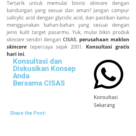
Tertarik untuk memulai bisnis
skincare
dengan
kandungan yang sesuai dan aman? Jangan campur
salicylic acid dengan glycolic acid, dan pastikan kamu
menggunakan bahan-bahan yang sesuai dengan
jenis kulit target pasarmu. Yuk, mulai bikin produk
skincare
sendiri dengan
CISAS
,
perusahaan maklon
skincare
tepercaya sejak 2001.
Konsultasi gratis
hari ini
.
Konsultasi dan
Diskusikan Konsep
Anda
Bersama CISAS
Konsultasi
Sekarang
Share the Post: