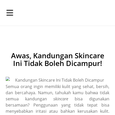
Awas, Kandungan Skincare
Ini Tidak Boleh Dicampur!
Semua orang ingin memiliki kulit yang sehat, bersih,
dan bercahaya. Namun, tahukah kamu bahwa tidak
semua kandungan
skincare
bisa digunakan
bersamaan? Penggunaan yang tidak tepat bisa
menyebabkan iritasi atau bahkan kerusakan kulit.