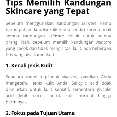
Tips Memilih Kandungan
Skincare yang Tepat
Sebelum menggunakan kandungan
skincare
, kamu
harus paham kondisi kulit kamu sendiri karena tidak
semua kandungan
skincare
cocok untuk semua
orang. Nah, sebelum memilih kandungan
skincare
yang cocok dan tidak mengiritasi kulit, ada beberapa
tips yang bisa kamu ikuti.
1. Kenali Jenis Kulit
Sebelum memilih produk
skincare
, pastikan Anda
mengetahui jenis kulit Anda. Salicylic acid tidak
dianjurkan untuk kulit sensitif, sementara glycolic
acid lebih cocok untuk kulit normal hingga
berminyak.
2. Fokus pada Tujuan Utama