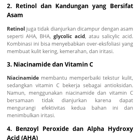
2. Retinol dan Kandungan yang Bersifat
Asam
Retinol
juga tidak dianjurkan dicampur dengan asam
seperti AHA, BHA,
glycolic acid
, atau salicylic acid.
Kombinasi ini bisa menyebabkan over-eksfoliasi yang
membuat kulit kering, kemerahan, dan iritasi.
3. Niacinamide dan Vitamin C
Niacinamide
membantu memperbaiki tekstur kulit,
sedangkan vitamin C bekerja sebagai antioksidan.
Namun, menggunakan niacinamide dan vitamin C
bersamaan tidak dianjurkan karena dapat
mengurangi efektivitas kedua bahan ini dan
menimbulkan iritasi.
4. Benzoyl Peroxide dan Alpha Hydroxy
Acid (AHA)