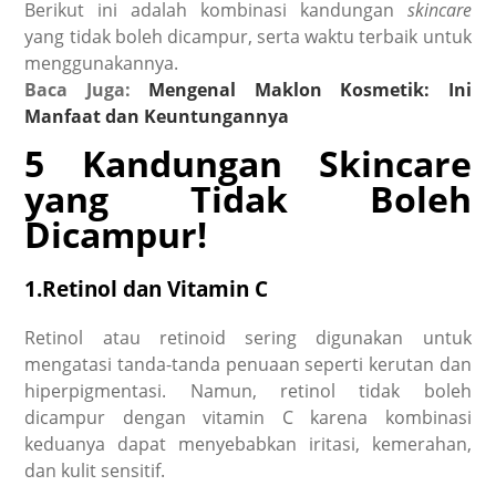
Berikut ini adalah kombinasi kandungan
skincare
yang tidak boleh dicampur, serta waktu terbaik untuk
menggunakannya.
Baca Juga:
Mengenal Maklon Kosmetik: Ini
Manfaat dan Keuntungannya
5 Kandungan Skincare
yang Tidak Boleh
Dicampur!
1.Retinol dan Vitamin C
Retinol atau retinoid sering digunakan untuk
mengatasi tanda-tanda penuaan seperti kerutan dan
hiperpigmentasi. Namun, retinol tidak boleh
dicampur dengan vitamin C karena kombinasi
keduanya dapat menyebabkan iritasi, kemerahan,
dan kulit sensitif.