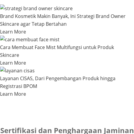
Brand Kosmetik Makin Banyak, Ini Strategi Brand Owner
Skincare agar Tetap Bertahan
Learn More
Cara Membuat Face Mist Multifungsi untuk Produk
Skincare
Learn More
Layanan CISAS, Dari Pengembangan Produk hingga
Registrasi BPOM
Learn More
Sertifikasi dan Penghargaan Jaminan