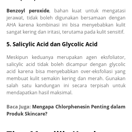
Benzoyl peroxide
, bahan kuat untuk mengatasi
jerawat, tidak boleh digunakan bersamaan dengan
AHA karena kombinasi ini bisa menyebabkan kulit
sangat kering dan iritasi, terutama pada kulit sensitif.
5. Salicylic Acid dan Glycolic Acid
Meskipun keduanya merupakan agen eksfoliator,
salicylic acid tidak boleh dicampur dengan glycolic
acid karena bisa menyebabkan over-eksfoliasi yang
membuat kulit semakin kering dan merah. Gunakan
salah satu kandungan ini secara terpisah untuk
mendapatkan hasil maksimal.
Baca Juga:
Mengapa Chlorphenesin Penting dalam
Produk Skincare?