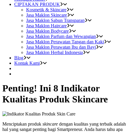
CIPTAKAN PRODUK
Kosmetik & Skincare
Jasa Maklon Skincare
Jasa Maklon Sabun Transparan
Jasa Maklon Haircare
Jasa Maklon Bodycare
Jasa Maklon Parfum dan Wewangian
Jasa Maklon Perawatan Tangan dan Kaki
Jasa Maklon Perawatan Ibu dan Bayi
Jasa Maklon Herbal Indonesia
Blog
Kontak Kami
Penting! Ini 8 Indikator
Kualitas Produk Skincare
Menciptakan produk
skincare
dengan kualitas yang terbaik adalah
hal yang sangat penting bagi Smartpreneur. Anda harus tahu apa