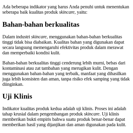
Ada beberapa indikator yang harus Anda penuhi untuk menentukan
seberapa baik kualitas produk
skincare
, yaitu:
Bahan-bahan berkualitas
Dalam industri
skincare
, menggunakan bahan-bahan berkualitas
tinggi tidak bisa diabaikan. Kualitas bahan yang digunakan dapat
secara langsung memengaruhi efektivitas produk dalam merawat
dan memperbaiki kondisi kulit.
Bahan-bahan berkualitas tinggi cenderung lebih murni, bebas dari
kontaminasi atau zat tambahan yang merugikan kulit. Dengan
menggunakan bahan-bahan yang terbaik, manfaat yang dihasilkan
juga lebih konsisten dan aman, tanpa risiko efek samping yang tidak
diinginkan.
Uji Klinis
Indikator kualitas produk
kedua adalah uji klinis. Proses ini adalah
tahap krusial dalam pengembangan produk
skincare
. Uji klinis
memberikan bukti empiris bahwa suatu produk benar-benar dapat
memberikan hasil yang dijanjikan dan aman digunakan pada kulit.