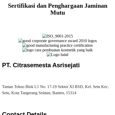
Sertifikasi dan Penghargaan Jaminan
Mutu
PT. Citrasemesta Asrisejati
Taman Tekno Blok L1 No. 17-19 Sektor XI BSD, Kel. Setu Kec.
Setu, Kota Tangerang Selatan, Banten, 15314
Contact Details