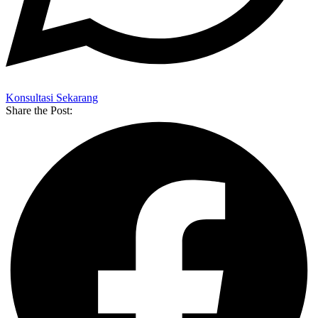
Konsultasi Sekarang
Share the Post: