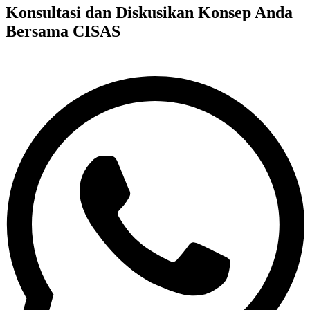
Konsultasi dan Diskusikan Konsep Anda
Bersama CISAS