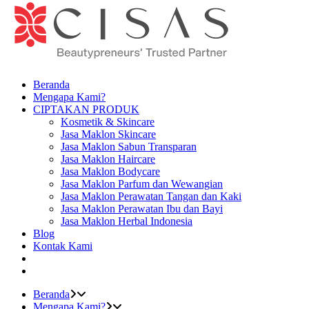
Beranda
Mengapa Kami?
CIPTAKAN PRODUK
Kosmetik & Skincare
Jasa Maklon Skincare
Jasa Maklon Sabun Transparan
Jasa Maklon Haircare
Jasa Maklon Bodycare
Jasa Maklon Parfum dan Wewangian
Jasa Maklon Perawatan Tangan dan Kaki
Jasa Maklon Perawatan Ibu dan Bayi
Jasa Maklon Herbal Indonesia
Blog
Kontak Kami
Beranda
Mengapa Kami?