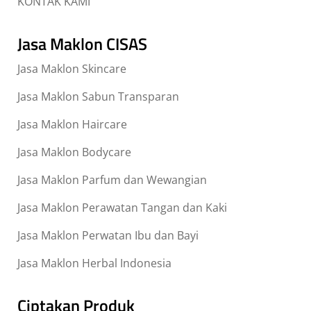
KONTAK KAMI
Jasa Maklon CISAS
Jasa Maklon Skincare
Jasa Maklon Sabun Transparan
Jasa Maklon Haircare
Jasa Maklon Bodycare
Jasa Maklon Parfum dan Wewangian
Jasa Maklon Perawatan Tangan dan Kaki
Jasa Maklon Perwatan Ibu dan Bayi
Jasa Maklon Herbal Indonesia
Ciptakan Produk