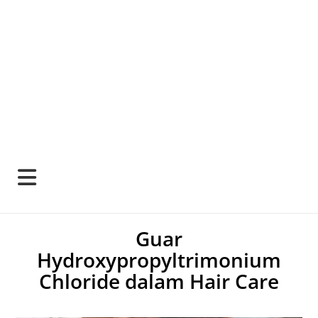
Guar
Hydroxypropyltrimonium
Chloride dalam Hair Care