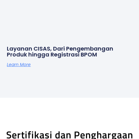
Layanan CISAS, Dari Pengembangan
Produk hingga Registrasi BPOM
Learn More
Sertifikasi dan Penghargaan