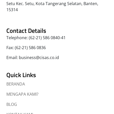
Setu Kec. Setu, Kota Tangerang Selatan, Banten,
15314
Contact Details
Telephone: (62-21) 586 0840-41
Fax: (62-21) 586 0836
Email: business@cisas.co.id
Quick Links
BERANDA
MENGAPA KAMI?
BLOG