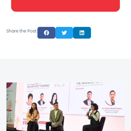
Share the Post: