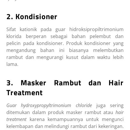
2. Kondisioner
Sifat kationik pada guar hidroksipropiltrimonium
klorida berperan sebagai bahan pelembut dan
pelicin pada kondisioner. Produk kondisioner yang
mengandung bahan ini biasanya melembutkan
rambut dan mengurangi kusut dalam waktu lebih
lama.
3. Masker Rambut dan Hair
Treatment
Guar hydroxypropyltrimonium chloride
juga sering
ditemukan dalam produk masker rambut atau
hair
treatment
karena kemampuannya untuk mengunci
kelembapan dan melindungi rambut dari kekeringan.