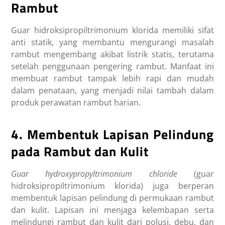
Rambut
Guar hidroksipropiltrimonium klorida memiliki sifat
anti statik, yang membantu mengurangi masalah
rambut mengembang akibat listrik statis, terutama
setelah penggunaan pengering rambut. Manfaat ini
membuat rambut tampak lebih rapi dan mudah
dalam penataan, yang menjadi nilai tambah dalam
produk perawatan rambut harian.
4. Membentuk Lapisan Pelindung
pada Rambut dan Kulit
Guar hydroxypropyltrimonium chloride
(guar
hidroksipropiltrimonium klorida) juga berperan
membentuk lapisan pelindung di permukaan rambut
dan kulit. Lapisan ini menjaga kelembapan serta
melindungi rambut dan kulit dari polusi, debu, dan