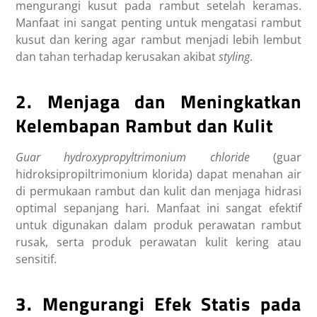
mengurangi kusut pada rambut setelah keramas.
Manfaat ini sangat penting untuk mengatasi rambut
kusut dan kering agar rambut menjadi lebih lembut
dan tahan terhadap kerusakan akibat
styling
.
2. Menjaga dan Meningkatkan
Kelembapan Rambut dan Kulit
Guar hydroxypropyltrimonium chloride
(guar
hidroksipropiltrimonium klorida) dapat menahan air
di permukaan rambut dan kulit dan menjaga hidrasi
optimal sepanjang hari. Manfaat ini sangat efektif
untuk digunakan dalam produk perawatan rambut
rusak, serta produk perawatan kulit kering atau
sensitif.
3. Mengurangi Efek Statis pada