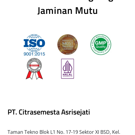
Jaminan Mutu
PT. Citrasemesta Asrisejati
Taman Tekno Blok L1 No. 17-19 Sektor XI BSD, Kel.