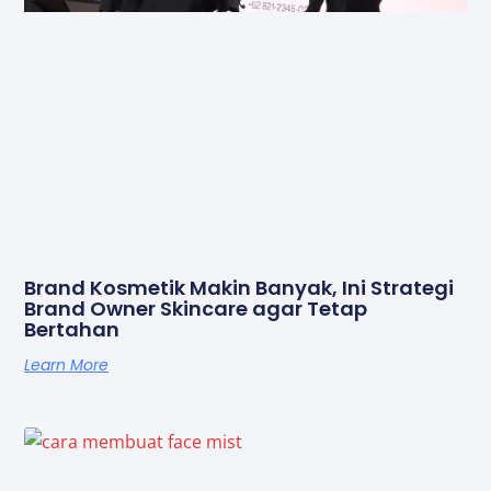
Brand Kosmetik Makin Banyak, Ini Strategi
Brand Owner Skincare agar Tetap
Bertahan
Learn More