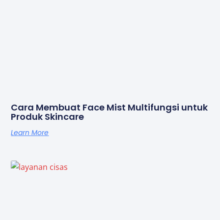
Cara Membuat Face Mist Multifungsi untuk
Produk Skincare
Learn More