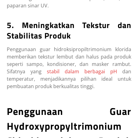
paparan sinar UV.
5. Meningkatkan Tekstur dan
Stabilitas Produk
Penggunaan guar hidroksipropiltrimonium klorida
memberikan tekstur lembut dan halus pada produk
seperti sampo, kondisioner, dan masker rambut.
Sifatnya yang
stabil dalam berbagai pH
dan
temperatur, menjadikannya pilihan ideal untuk
pembuatan produk berkualitas tinggi.
Penggunaan Guar
Hydroxypropyltrimonium