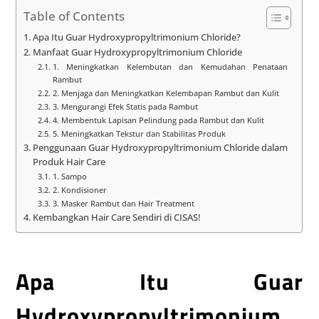
Table of Contents
Apa Itu Guar Hydroxypropyltrimonium Chloride?
Manfaat Guar Hydroxypropyltrimonium Chloride
1. Meningkatkan Kelembutan dan Kemudahan Penataan
Rambut
2. Menjaga dan Meningkatkan Kelembapan Rambut dan Kulit
3. Mengurangi Efek Statis pada Rambut
4. Membentuk Lapisan Pelindung pada Rambut dan Kulit
5. Meningkatkan Tekstur dan Stabilitas Produk
Penggunaan Guar Hydroxypropyltrimonium Chloride dalam
Produk Hair Care
1. Sampo
2. Kondisioner
3. Masker Rambut dan Hair Treatment
Kembangkan Hair Care Sendiri di CISAS!
Apa Itu Guar
Hydroxypropyltrimonium