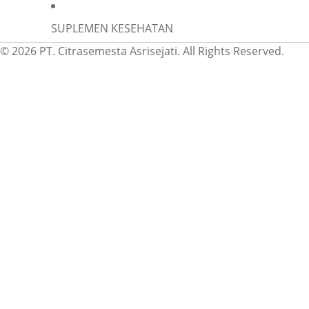
SUPLEMEN KESEHATAN
© 2026 PT. Citrasemesta Asrisejati. All Rights Reserved.