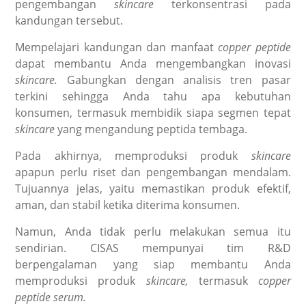
pengembangan
skincare
terkonsentrasi pada
kandungan tersebut.
Mempelajari kandungan dan manfaat
copper peptide
dapat membantu Anda mengembangkan inovasi
skincare.
Gabungkan dengan analisis tren pasar
terkini sehingga Anda tahu apa kebutuhan
konsumen, termasuk membidik siapa segmen tepat
skincare
yang mengandung peptida tembaga.
Pada akhirnya, memproduksi produk
skincare
apapun perlu riset dan pengembangan mendalam.
Tujuannya jelas, yaitu memastikan produk efektif,
aman, dan stabil ketika diterima konsumen.
Namun, Anda tidak perlu melakukan semua itu
sendirian. CISAS mempunyai tim R&D
berpengalaman yang siap membantu Anda
memproduksi produk
skincare
,
termasuk
copper
peptide serum
.