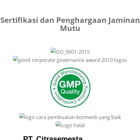
Sertifikasi dan Penghargaan Jaminan
Mutu
PT. Citrasemesta