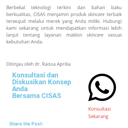
Berbekal teknologi terkini dan bahan baku
berkualitas, CISAS menjamin produk
skincare
terbaik
terwujud melalui merek yang Anda miliki. Hubungi
kami sekarang untuk mendapatkan informasi lebih
lanjut tentang layanan maklon
skincare
sesuai
kebutuhan Anda.
Ditinjau oleh dr. Raissa Aprilia
Konsultasi dan
Diskusikan Konsep
Anda
Bersama CISAS
Konsultasi
Sekarang
Share the Post: