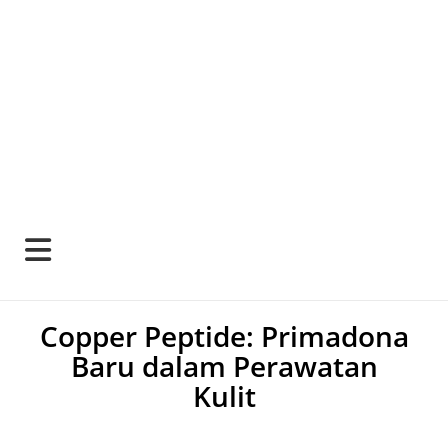
Copper Peptide: Primadona
Baru dalam Perawatan
Kulit