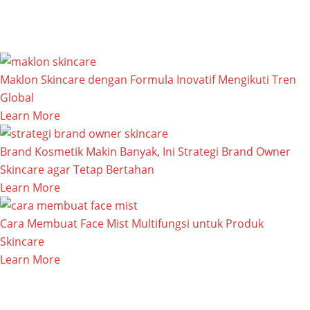
Maklon Skincare dengan Formula Inovatif Mengikuti Tren
Global
Learn More
Brand Kosmetik Makin Banyak, Ini Strategi Brand Owner
Skincare agar Tetap Bertahan
Learn More
Cara Membuat Face Mist Multifungsi untuk Produk
Skincare
Learn More