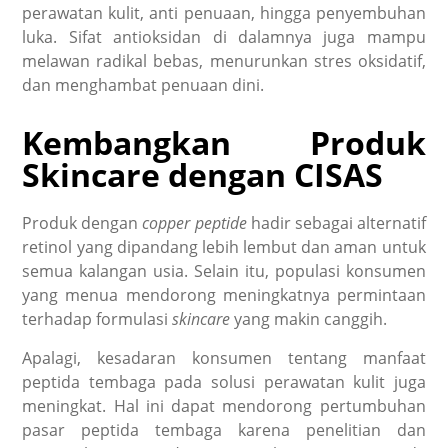
perawatan kulit, anti penuaan, hingga penyembuhan
luka. Sifat antioksidan di dalamnya juga mampu
melawan radikal bebas, menurunkan stres oksidatif,
dan menghambat penuaan dini.
Kembangkan Produk
Skincare dengan CISAS
Produk dengan
copper peptide
hadir sebagai alternatif
retinol yang dipandang lebih lembut dan aman untuk
semua kalangan usia. Selain itu, populasi konsumen
yang menua mendorong meningkatnya permintaan
terhadap formulasi
skincare
yang makin canggih.
Apalagi, kesadaran konsumen tentang manfaat
peptida tembaga pada solusi perawatan kulit juga
meningkat. Hal ini dapat mendorong pertumbuhan
pasar peptida tembaga karena penelitian dan