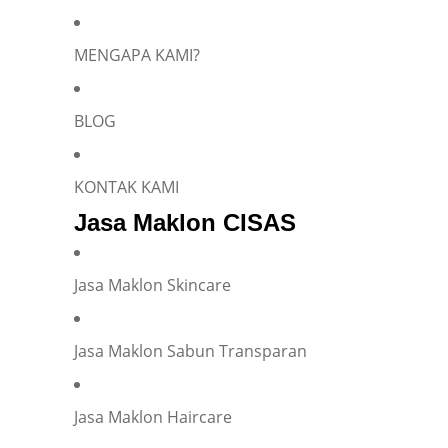
MENGAPA KAMI?
BLOG
KONTAK KAMI
Jasa Maklon CISAS
Jasa Maklon Skincare
Jasa Maklon Sabun Transparan
Jasa Maklon Haircare