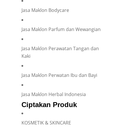
Jasa Maklon Bodycare
Jasa Maklon Parfum dan Wewangian
Jasa Maklon Perawatan Tangan dan
Kaki
Jasa Maklon Perwatan Ibu dan Bayi
Jasa Maklon Herbal Indonesia
Ciptakan Produk
KOSMETIK & SKINCARE