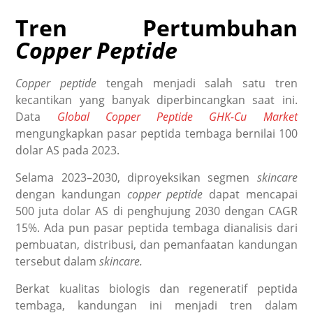
Tren Pertumbuhan
Copper Peptide
Copper peptide
tengah menjadi salah satu tren
kecantikan yang banyak diperbincangkan saat ini.
Data
Global Copper Peptide GHK-Cu Market
mengungkapkan pasar peptida tembaga bernilai 100
dolar AS pada 2023.
Selama 2023–2030, diproyeksikan segmen
skincare
dengan kandungan
copper peptide
dapat mencapai
500 juta dolar AS di penghujung 2030 dengan CAGR
15%. Ada pun pasar peptida tembaga dianalisis dari
pembuatan, distribusi, dan pemanfaatan kandungan
tersebut dalam
skincare.
Berkat kualitas biologis dan regeneratif peptida
tembaga, kandungan ini menjadi tren dalam