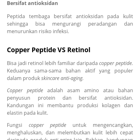
Bersifat antioksidan
Peptida tembaga bersifat antioksidan pada kulit
sehingga bisa mengurangi peradangan dan
menurunkan risiko infeksi.
Copper Peptide VS Retinol
Bisa jadi retinol
lebih familiar daripada
copper peptide.
Keduanya sama-sama bahan aktif yang populer
dalam produk
skincare anti-aging.
Copper peptide
adalah asam amino atau bahan
penyusun protein dan bersifat antioksidan.
Kandungan ini membantu produksi kolagen dan
elastin pada kulit.
Fungsi
copper peptide
untuk mengencangkan,
menghaluskan, dan melembutkan kulit lebih cepat