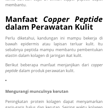
membantu.
Manfaat
Copper Peptide
dalam Perawatan Kulit
Perlu diketahui, kandungan ini mampu bekerja di
bawah epidermis atau lapisan terluar kulit. Itu
sebabnya peptida mampu membantu pembentukan
elastin dalam kolagen di jaringan ikat kulit.
Berikut beberapa manfaat menjanjikan dari
copper
peptide
dalam produk perawatan kulit.
Mengurangi munculnya kerutan
Peningkatan protein kolagen dapat menyamarkan
garis-garis halus dan kerutan. Seiring waktu kolagen