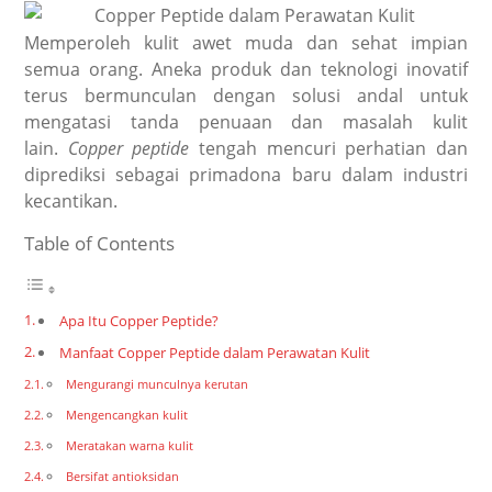
Memperoleh kulit awet muda dan sehat impian
semua orang. Aneka produk dan teknologi inovatif
terus bermunculan dengan solusi andal untuk
mengatasi tanda penuaan dan masalah kulit
lain.
Copper peptide
tengah mencuri perhatian dan
diprediksi sebagai primadona baru dalam industri
kecantikan.
Table of Contents
Apa Itu Copper Peptide?
Manfaat Copper Peptide dalam Perawatan Kulit
Mengurangi munculnya kerutan
Mengencangkan kulit
Meratakan warna kulit
Bersifat antioksidan