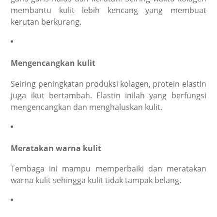
membantu kulit lebih kencang yang membuat
kerutan berkurang.
Mengencangkan kulit
Seiring peningkatan produksi kolagen, protein elastin
juga ikut bertambah. Elastin inilah yang berfungsi
mengencangkan dan menghaluskan kulit.
Meratakan warna kulit
Tembaga ini mampu memperbaiki dan meratakan
warna kulit sehingga kulit tidak tampak belang.