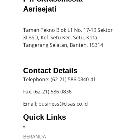
Asrisejati
Taman Tekno Blok L1 No. 17-19 Sektor
XI BSD, Kel. Setu Kec. Setu, Kota
Tangerang Selatan, Banten, 15314
Contact Details
Telephone: (62-21) 586 0840-41
Fax: (62-21) 586 0836
Email: business@cisas.co.id
Quick Links
BERANDA