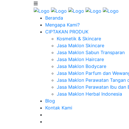
Beranda
Mengapa Kami?
CIPTAKAN PRODUK
Kosmetik & Skincare
Jasa Maklon Skincare
Jasa Maklon Sabun Transparan
Jasa Maklon Haircare
Jasa Maklon Bodycare
Jasa Maklon Parfum dan Wewan
Jasa Maklon Perawatan Tangan 
Jasa Maklon Perawatan Ibu dan 
Jasa Maklon Herbal Indonesia
Blog
Kontak Kami