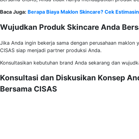
Baca Juga:
Berapa Biaya Maklon Skincare? Cek Estimasiny
Wujudkan Produk Skincare Anda Ber
Jika Anda ingin bekerja sama dengan perusahaan maklon yan
CISAS siap menjadi partner produksi Anda.
Konsultasikan kebutuhan brand Anda sekarang dan wujud
Konsultasi dan Diskusikan Konsep An
Bersama CISAS