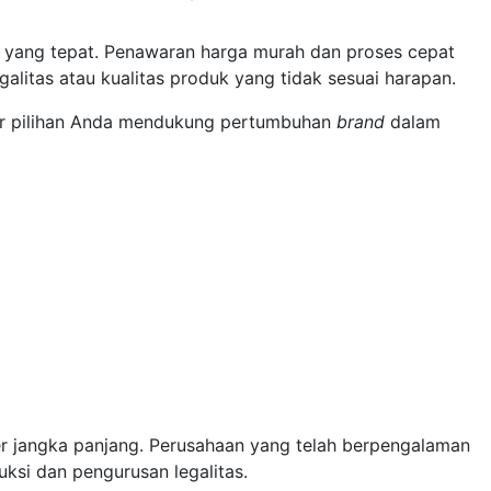
 yang tepat. Penawaran harga murah dan proses cepat
alitas atau kualitas produk yang tidak sesuai harapan.
r pilihan Anda mendukung pertumbuhan
brand
dalam
ner jangka panjang. Perusahaan yang telah berpengalaman
uksi dan pengurusan legalitas.