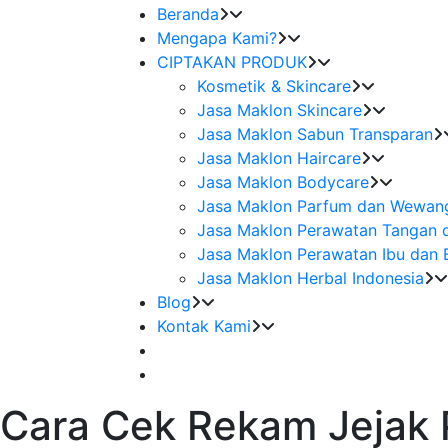
Beranda
Mengapa Kami?
CIPTAKAN PRODUK
Kosmetik & Skincare
Jasa Maklon Skincare
Jasa Maklon Sabun Transparan
Jasa Maklon Haircare
Jasa Maklon Bodycare
Jasa Maklon Parfum dan Wewan
Jasa Maklon Perawatan Tangan 
Jasa Maklon Perawatan Ibu dan 
Jasa Maklon Herbal Indonesia
Blog
Kontak Kami
Cara Cek Rekam Jejak