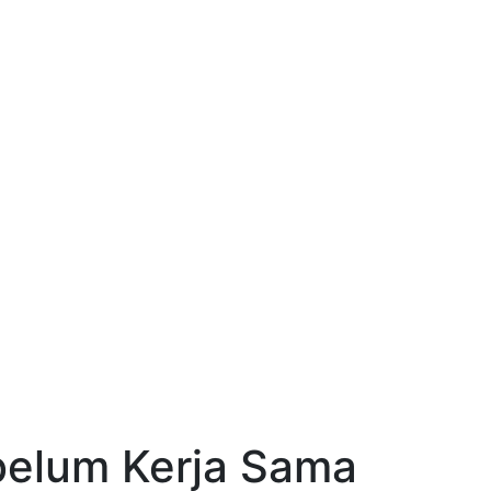
belum Kerja Sama