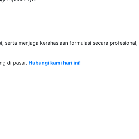
, serta menjaga kerahasiaan formulasi secara profesional,
ng di pasar.
Hubungi kami hari ini!