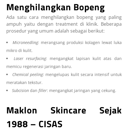
Menghilangkan Bopeng
Ada satu cara menghilangkan bopeng yang paling
ampuh yaitu dengan treatment di klinik. Beberapa
prosedur yang umum adalah sebagai berikut:
Microneedling
: merangsang produksi kolagen lewat luka
mikro di kulit.
Laser resurfacing
: mengangkat lapisan kulit atas dan
memicu regenerasi jaringan baru.
Chemical peeling
: mengelupas kulit secara intensif untuk
meratakan tekstur.
Subcision
dan
filler
: mengangkat jaringan yang cekung.
Maklon Skincare Sejak
1988 – CISAS