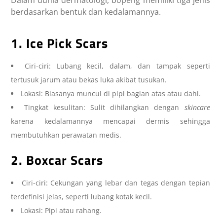
berdasarkan bentuk dan kedalamannya.
1. Ice Pick Scars
Ciri-ciri: Lubang kecil, dalam, dan tampak seperti
tertusuk jarum atau bekas luka akibat tusukan.
Lokasi: Biasanya muncul di pipi bagian atas atau dahi.
Tingkat kesulitan: Sulit dihilangkan dengan
skincare
karena kedalamannya mencapai dermis sehingga
membutuhkan perawatan medis.
2. Boxcar Scars
Ciri-ciri: Cekungan yang lebar dan tegas dengan tepian
terdefinisi jelas, seperti lubang kotak kecil.
Lokasi: Pipi atau rahang.