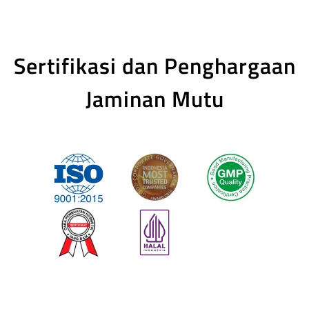
Sertifikasi dan Penghargaan
Jaminan Mutu