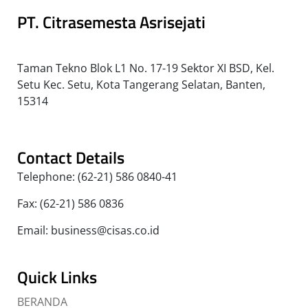
PT. Citrasemesta Asrisejati
Taman Tekno Blok L1 No. 17-19 Sektor XI BSD, Kel.
Setu Kec. Setu, Kota Tangerang Selatan, Banten,
15314
Contact Details
Telephone: (62-21) 586 0840-41
Fax: (62-21) 586 0836
Email: business@cisas.co.id
Quick Links
BERANDA