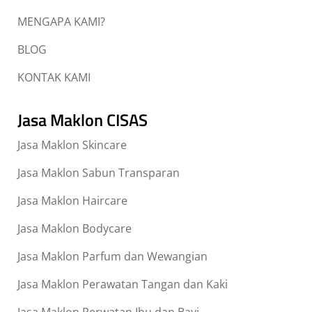
MENGAPA KAMI?
BLOG
KONTAK KAMI
Jasa Maklon CISAS
Jasa Maklon Skincare
Jasa Maklon Sabun Transparan
Jasa Maklon Haircare
Jasa Maklon Bodycare
Jasa Maklon Parfum dan Wewangian
Jasa Maklon Perawatan Tangan dan Kaki
Jasa Maklon Perwatan Ibu dan Bayi