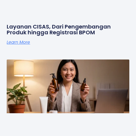
Layanan CISAS, Dari Pengembangan
Produk hingga Registrasi BPOM
Learn More