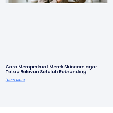
Cara Memperkuat Merek Skincare agar
Tetap Relevan Setelah Rebranding
Learn More