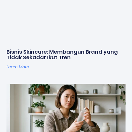
Bisnis Skincare: Membangun Brand yang
Tidak Sekadar Ikut Tren
Learn More