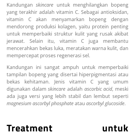
Kandungan
skincare
untuk menghilangkan bopeng
yang terakhir adalah vitamin C. Sebagai antioksidan,
vitamin C akan menyamarkan bopeng dengan
mendorong produksi kolagen, yaitu protein penting
untuk memperbaiki struktur kulit yang rusak akibat
jerawat. Selain itu, vitamin C juga membantu
mencerahkan bekas luka, meratakan warna kulit, dan
mempercepat proses regenerasi sel.
Kandungan ini sangat ampuh untuk memperbaiki
tampilan bopeng yang disertai hiperpigmentasi atau
bekas kehitaman. Jenis vitamin C yang umum
digunakan dalam
skincare
adalah
ascorbic acid
, meski
ada juga versi yang lebih stabil dan lembut seperti
magnesium ascorbyl phosphate
atau
ascorbyl glucoside
.
Treatment untuk