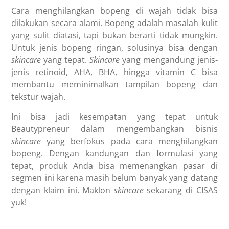
Cara menghilangkan bopeng di wajah tidak bisa
dilakukan secara alami. Bopeng adalah masalah kulit
yang sulit diatasi, tapi bukan berarti tidak mungkin.
Untuk jenis bopeng ringan, solusinya bisa dengan
skincare
yang tepat.
Skincare
yang mengandung jenis-
jenis retinoid, AHA, BHA, hingga vitamin C bisa
membantu meminimalkan tampilan bopeng dan
tekstur wajah.
Ini bisa jadi kesempatan yang tepat untuk
Beautypreneur dalam mengembangkan bisnis
skincare
yang berfokus pada cara menghilangkan
bopeng. Dengan kandungan dan formulasi yang
tepat, produk Anda bisa memenangkan pasar di
segmen ini karena masih belum banyak yang datang
dengan klaim ini. Maklon
skincare
sekarang di CISAS
yuk!