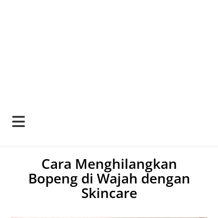
Cara Menghilangkan
Bopeng di Wajah dengan
Skincare