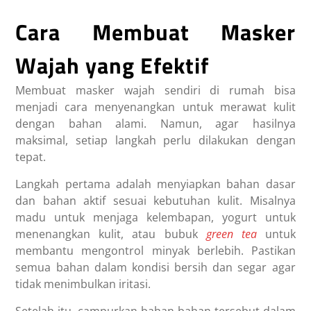
Cara Membuat Masker
Wajah yang Efektif
Membuat masker wajah sendiri di rumah bisa
menjadi cara menyenangkan untuk merawat kulit
dengan bahan alami. Namun, agar hasilnya
maksimal, setiap langkah perlu dilakukan dengan
tepat.
Langkah pertama adalah menyiapkan bahan dasar
dan bahan aktif sesuai kebutuhan kulit. Misalnya
madu untuk menjaga kelembapan, yogurt untuk
menenangkan kulit, atau bubuk
green tea
untuk
membantu mengontrol minyak berlebih. Pastikan
semua bahan dalam kondisi bersih dan segar agar
tidak menimbulkan iritasi.