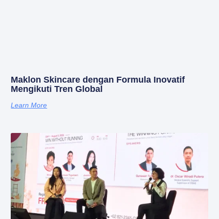
Maklon Skincare dengan Formula Inovatif
Mengikuti Tren Global
Learn More