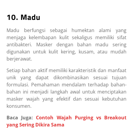
10. Madu
Madu berfungsi sebagai humektan alami yang
menjaga kelembapan kulit sekaligus memiliki sifat
antibakteri. Masker dengan bahan madu sering
digunakan untuk kulit kering, kusam, atau mudah
berjerawat.
Setiap bahan aktif memiliki karakteristik dan manfaat
unik yang dapat dikombinasikan sesuai tujuan
formulasi. Pemahaman mendalam terhadap bahan-
bahan ini menjadi langkah awal untuk menciptakan
masker wajah yang efektif dan sesuai kebutuhan
konsumen.
Baca Juga:
Contoh Wajah Purging vs Breakout
yang Sering Dikira Sama