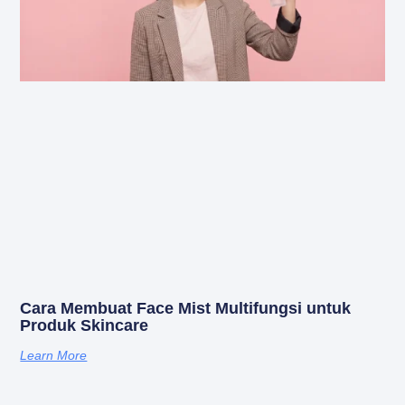
Cara Membuat Face Mist Multifungsi untuk
Produk Skincare
Learn More