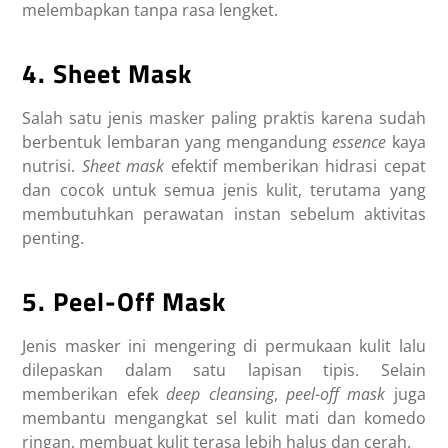
melembapkan tanpa rasa lengket.
4. Sheet Mask
Salah satu jenis masker paling praktis karena sudah
berbentuk lembaran yang mengandung
essence
kaya
nutrisi.
Sheet mask
efektif memberikan hidrasi cepat
dan cocok untuk semua jenis kulit, terutama yang
membutuhkan perawatan instan sebelum aktivitas
penting.
5. Peel-Off Mask
Jenis masker ini mengering di permukaan kulit lalu
dilepaskan dalam satu lapisan tipis. Selain
memberikan efek
deep cleansing
,
peel-off mask
juga
membantu mengangkat sel kulit mati dan komedo
ringan, membuat kulit terasa lebih halus dan cerah.