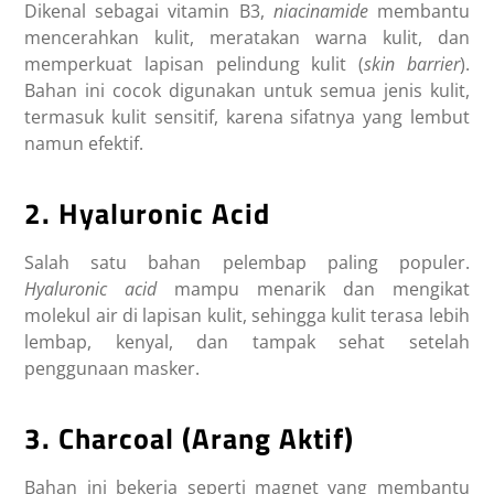
Dikenal sebagai vitamin B3,
niacinamide
membantu
mencerahkan kulit, meratakan warna kulit, dan
memperkuat lapisan pelindung kulit (
skin barrier
).
Bahan ini cocok digunakan untuk semua jenis kulit,
termasuk kulit sensitif, karena sifatnya yang lembut
namun efektif.
2. Hyaluronic Acid
Salah satu bahan pelembap paling populer.
Hyaluronic acid
mampu menarik dan mengikat
molekul air di lapisan kulit, sehingga kulit terasa lebih
lembap, kenyal, dan tampak sehat setelah
penggunaan masker.
3. Charcoal (Arang Aktif)
Bahan ini bekerja seperti magnet yang membantu