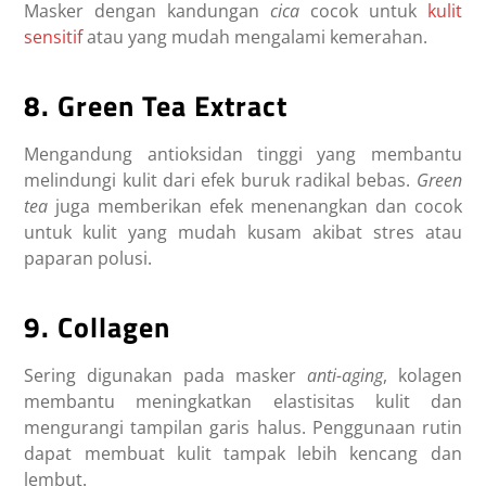
Masker dengan kandungan
cica
cocok untuk
kulit
sensitif
atau yang mudah mengalami kemerahan.
8. Green Tea Extract
Mengandung antioksidan tinggi yang membantu
melindungi kulit dari efek buruk radikal bebas.
Green
tea
juga memberikan efek menenangkan dan cocok
untuk kulit yang mudah kusam akibat stres atau
paparan polusi.
9. Collagen
Sering digunakan pada masker
anti-aging
, kolagen
membantu meningkatkan elastisitas kulit dan
mengurangi tampilan garis halus. Penggunaan rutin
dapat membuat kulit tampak lebih kencang dan
lembut.