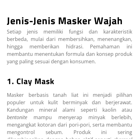
Jenis-Jenis Masker Wajah
Setiap jenis memiliki fungsi dan karakteristik
berbeda, mulai dari membersihkan, menenangkan,
hingga memberikan hidrasi. Pemahaman ini
membantu menentukan formula dan konsep produk
yang paling sesuai dengan konsumen.
1. Clay Mask
Masker berbasis tanah liat ini menjadi pilihan
populer untuk kulit berminyak dan berjerawat.
Kandungan mineral alami seperti kaolin atau
bentonite
mampu menyerap minyak berlebih,
mengangkat kotoran dari pori-pori, serta membantu
mengontrol sebum. Produk ini sering