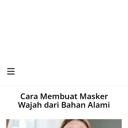
Cara Membuat Masker
Wajah dari Bahan Alami