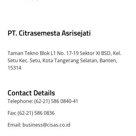
PT. Citrasemesta Asrisejati
Taman Tekno Blok L1 No. 17-19 Sektor XI BSD, Kel.
Setu Kec. Setu, Kota Tangerang Selatan, Banten,
15314
Contact Details
Telephone: (62-21) 586 0840-41
Fax: (62-21) 586 0836
Email: business@cisas.co.id