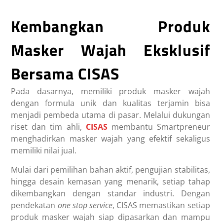
Kembangkan Produk
Masker Wajah Eksklusif
Bersama CISAS
Pada dasarnya, memiliki produk masker wajah
dengan formula unik dan kualitas terjamin bisa
menjadi pembeda utama di pasar. Melalui dukungan
riset dan tim ahli,
CISAS
membantu Smartpreneur
menghadirkan masker wajah yang efektif sekaligus
memiliki nilai jual.
Mulai dari pemilihan bahan aktif, pengujian stabilitas,
hingga desain kemasan yang menarik, setiap tahap
dikembangkan dengan standar industri. Dengan
pendekatan
one stop service
, CISAS memastikan setiap
produk masker wajah siap dipasarkan dan mampu