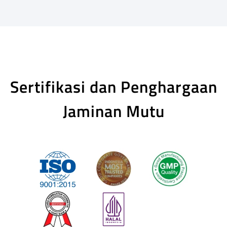
Sertifikasi dan Penghargaan
Jaminan Mutu