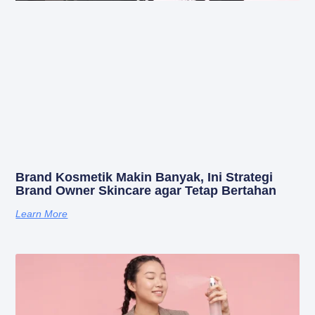
Brand Kosmetik Makin Banyak, Ini Strategi
Brand Owner Skincare agar Tetap Bertahan
Learn More