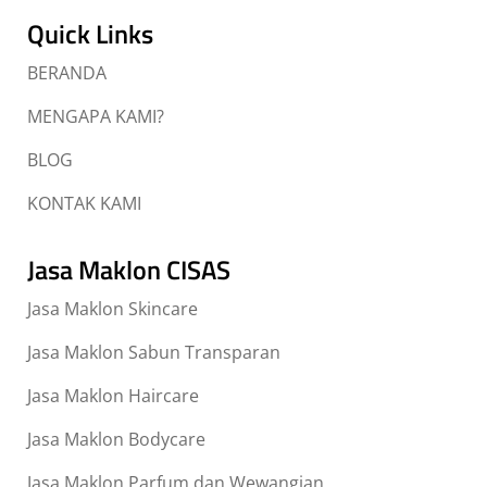
Quick Links
BERANDA
MENGAPA KAMI?
BLOG
KONTAK KAMI
Jasa Maklon CISAS
Jasa Maklon Skincare
Jasa Maklon Sabun Transparan
Jasa Maklon Haircare
Jasa Maklon Bodycare
Jasa Maklon Parfum dan Wewangian