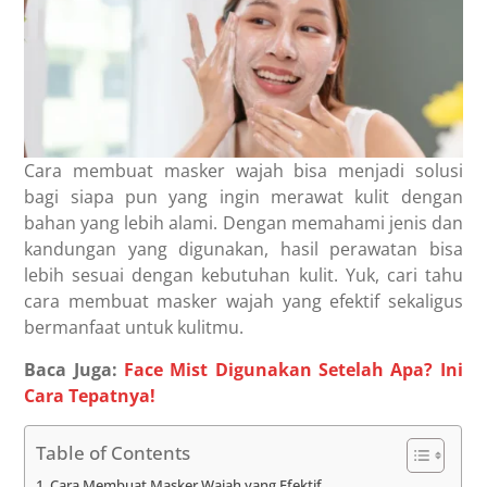
Cara membuat masker wajah bisa menjadi solusi
bagi siapa pun yang ingin merawat kulit dengan
bahan yang lebih alami. Dengan memahami jenis dan
kandungan yang digunakan, hasil perawatan bisa
lebih sesuai dengan kebutuhan kulit. Yuk, cari tahu
cara membuat masker wajah yang efektif sekaligus
bermanfaat untuk kulitmu.
Baca Juga:
Face Mist Digunakan Setelah Apa? Ini
Cara Tepatnya!
Table of Contents
Cara Membuat Masker Wajah yang Efektif