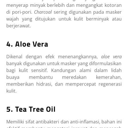
menyerap minyak berlebih dan mengangkat kotoran
di pori-pori.
Charcoal
sering digunakan pada masker
wajah yang ditujukan untuk kulit berminyak atau
berjerawat.
4. Aloe Vera
Dikenal dengan efek menenangkannya,
aloe vera
banyak digunakan untuk masker yang diformulasikan
bagi kulit sensitif. Kandungan alami dalam lidah
buaya membantu meredakan kemerahan,
memberikan hidrasi, dan mempercepat regenerasi
kulit.
5. Tea Tree Oil
Memiliki sifat antibakteri dan anti-inflamasi, bahan ini