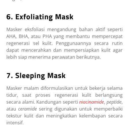
6. Exfoliating Mask
Masker eksfoliasi mengandung bahan aktif seperti
AHA, BHA, atau PHA yang membantu mempercepat
regenerasi sel kulit. Penggunaannya secara rutin
dapat mencerahkan dan mempersiapkan kulit agar
lebih siap menerima perawatan berikutnya.
7. Sleeping Mask
Masker malam diformulasikan untuk bekerja selama
tidur, saat proses regenerasi kulit berlangsung
secara alami. Kandungan seperti
niacinamide
,
peptide
,
atau
ceramide
sering digunakan untuk memperbaiki
tekstur kulit dan meningkatkan kelembapan secara
intensif.