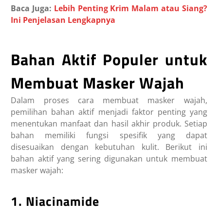
Baca Juga:
Lebih Penting Krim Malam atau Siang?
Ini Penjelasan Lengkapnya
Bahan Aktif Populer untuk
Membuat Masker Wajah
Dalam proses cara membuat masker wajah,
pemilihan bahan aktif menjadi faktor penting yang
menentukan manfaat dan hasil akhir produk. Setiap
bahan memiliki fungsi spesifik yang dapat
disesuaikan dengan kebutuhan kulit. Berikut ini
bahan aktif yang sering digunakan untuk membuat
masker wajah:
1. Niacinamide