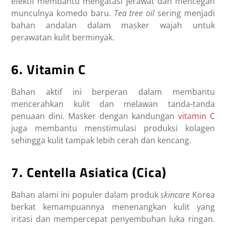
efektif membantu mengatasi jerawat dan mencegah
munculnya komedo baru.
Tea tree oil
sering menjadi
bahan andalan dalam masker wajah untuk
perawatan kulit berminyak.
6. Vitamin C
Bahan aktif ini berperan dalam membantu
mencerahkan kulit dan melawan tanda-tanda
penuaan dini. Masker dengan kandungan
vitamin C
juga membantu menstimulasi produksi kolagen
sehingga kulit tampak lebih cerah dan kencang.
7. Centella Asiatica (Cica)
Bahan alami ini populer dalam produk
skincare
Korea
berkat kemampuannya menenangkan kulit yang
iritasi dan mempercepat penyembuhan luka ringan.