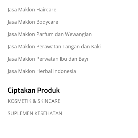
Jasa Maklon Haircare
Jasa Maklon Bodycare
Jasa Maklon Parfum dan Wewangian
Jasa Maklon Perawatan Tangan dan Kaki
Jasa Maklon Perwatan Ibu dan Bayi
Jasa Maklon Herbal Indonesia
Ciptakan Produk
KOSMETIK & SKINCARE
SUPLEMEN KESEHATAN