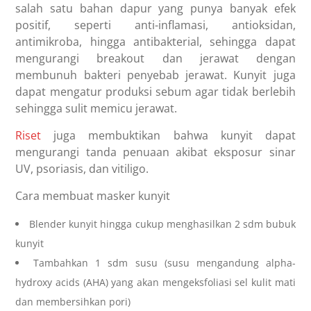
salah satu bahan dapur yang punya banyak efek
positif, seperti anti-inflamasi, antioksidan,
antimikroba, hingga antibakterial, sehingga dapat
mengurangi breakout dan jerawat dengan
membunuh bakteri penyebab jerawat. Kunyit juga
dapat mengatur produksi sebum agar tidak berlebih
sehingga sulit memicu jerawat.
Riset
juga membuktikan bahwa kunyit dapat
mengurangi tanda penuaan akibat eksposur sinar
UV, psoriasis, dan vitiligo.
Cara membuat masker kunyit
Blender kunyit hingga cukup menghasilkan 2 sdm bubuk
kunyit
Tambahkan 1 sdm susu (susu mengandung alpha-
hydroxy acids (AHA) yang akan mengeksfoliasi sel kulit mati
dan membersihkan pori)