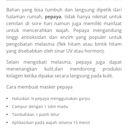
Bahan yang bisa tumbuh dan langsung dipetik dari
halaman rumah,
pepaya
, tidak hanya nikmat untuk
cemilan di sore hari namun juga memiliki manfaat
untuk mencerahkan wajah. Pepaya mengandung
tinggi antioksidan dan enzim yang populer untuk
pengobatan melasma (flek hitam atau bintik hitam
yang disebabkan oleh sinar UV atau hormon).
Selain mengobati melasma, pepaya juga dapat
menenangkan kulit,dan mendorong produksi
kolagen ketika dipakai secara langsung pada kulit.
Cara membuat masker pepaya
Haluskan ⅕ pepaya menggunakan garpu
Campur dengan 1 sdm madu
Tambahkan 1 putih telur
Aplikasikan pada wajah selama 15 menit