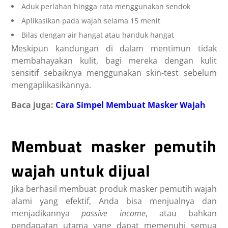
Aduk perlahan hingga rata menggunakan sendok
Aplikasikan pada wajah selama 15 menit
Bilas dengan air hangat atau handuk hangat
Meskipun kandungan di dalam mentimun tidak
membahayakan kulit, bagi mereka dengan kulit
sensitif sebaiknya menggunakan skin-test sebelum
mengaplikasikannya.
Baca juga:
Cara Simpel Membuat Masker Wajah
Membuat masker pemutih
wajah untuk dijual
Jika berhasil membuat produk masker pemutih wajah
alami yang efektif, Anda bisa menjualnya dan
menjadikannya
passive income
, atau bahkan
pendapatan utama yang dapat memenuhi semua