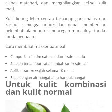
akibat matahari, dan menghilangkan sel-sel kulit
mati.
Kulit kering lebih rentan terhadap garis halus dan
keriput sehingga antioksidan dapat memberikan
pelembab alami untuk mencegah munculnya tanda-
tanda penuaan.
Cara membuat masker oatmeal
Campurkan 1 sdm oatmeal dan 1 sdm madu
Setelah tercampur rata, tambahkan ½ sdm air
Aplikasikan ke wajah selama 10 menit
Bilas dengan air hangat atau handuk hangat
Untuk kulit kombinasi
dan kulit normal