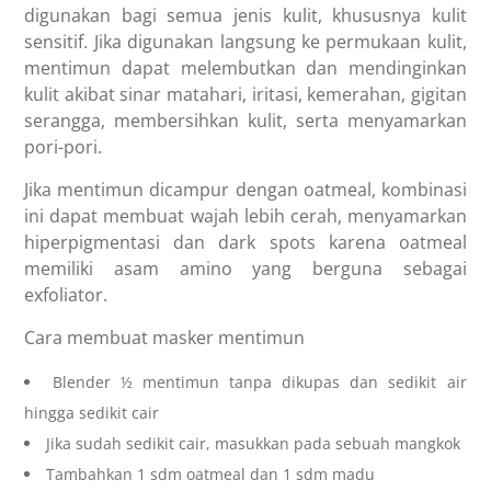
digunakan bagi semua jenis kulit, khususnya kulit
sensitif. Jika digunakan langsung ke permukaan kulit,
mentimun dapat melembutkan dan mendinginkan
kulit akibat sinar matahari, iritasi, kemerahan, gigitan
serangga, membersihkan kulit, serta menyamarkan
pori-pori.
Jika mentimun dicampur dengan oatmeal, kombinasi
ini dapat membuat wajah lebih cerah, menyamarkan
hiperpigmentasi dan dark spots karena oatmeal
memiliki asam amino yang berguna sebagai
exfoliator.
Cara membuat masker mentimun
Blender ½ mentimun tanpa dikupas dan sedikit air
hingga sedikit cair
Jika sudah sedikit cair, masukkan pada sebuah mangkok
Tambahkan 1 sdm oatmeal dan 1 sdm madu