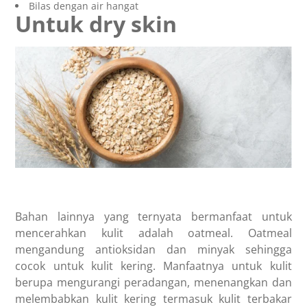
Bilas dengan air hangat
Untuk dry skin
Bahan lainnya yang ternyata bermanfaat untuk
mencerahkan kulit adalah oatmeal. Oatmeal
mengandung antioksidan dan minyak sehingga
cocok untuk kulit kering. Manfaatnya untuk kulit
berupa mengurangi peradangan, menenangkan dan
melembabkan kulit kering termasuk kulit terbakar