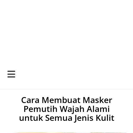
Cara Membuat Masker
Pemutih Wajah Alami
untuk Semua Jenis Kulit