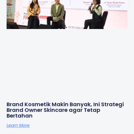
Brand Kosmetik Makin Banyak, Ini Strategi
Brand Owner Skincare agar Tetap
Bertahan
Learn More