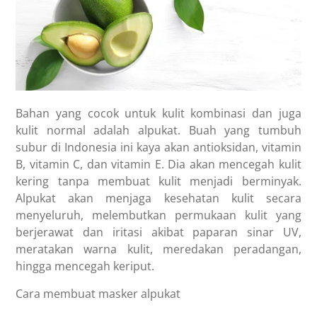
Bahan yang cocok untuk kulit kombinasi dan juga
kulit normal adalah alpukat. Buah yang tumbuh
subur di Indonesia ini kaya akan antioksidan, vitamin
B, vitamin C, dan vitamin E. Dia akan mencegah kulit
kering tanpa membuat kulit menjadi berminyak.
Alpukat akan menjaga kesehatan kulit secara
menyeluruh, melembutkan permukaan kulit yang
berjerawat dan iritasi akibat paparan sinar UV,
meratakan warna kulit, meredakan peradangan,
hingga mencegah keriput.
Cara membuat masker alpukat