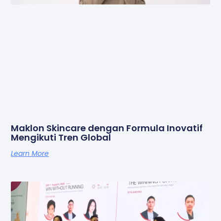
Maklon Skincare dengan Formula Inovatif
Mengikuti Tren Global
Learn More