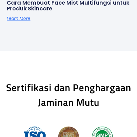
Cara Membuat Face Mist Multifungsi untuk
Produk Skincare
Learn More
Sertifikasi dan Penghargaan
Jaminan Mutu