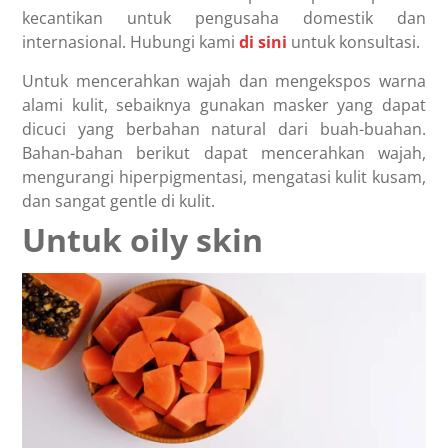
kecantikan untuk pengusaha domestik dan
internasional. Hubungi kami
di sini
untuk konsultasi.
Untuk mencerahkan wajah dan mengekspos warna
alami kulit, sebaiknya gunakan masker yang dapat
dicuci yang berbahan natural dari buah-buahan.
Bahan-bahan berikut dapat mencerahkan wajah,
mengurangi hiperpigmentasi, mengatasi kulit kusam,
dan sangat gentle di kulit.
Untuk oily skin