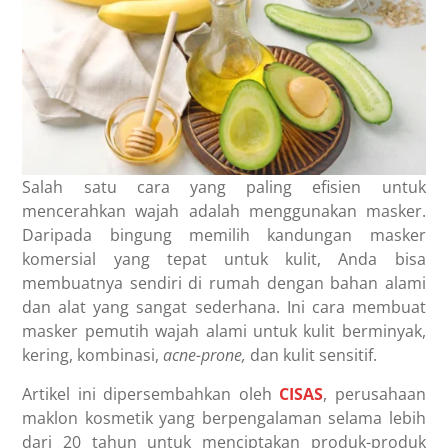
Salah satu cara yang paling efisien untuk
mencerahkan wajah adalah menggunakan masker.
Daripada bingung memilih kandungan masker
komersial yang tepat untuk kulit, Anda bisa
membuatnya sendiri di rumah dengan bahan alami
dan alat yang sangat sederhana. Ini cara membuat
masker pemutih wajah alami untuk kulit berminyak,
kering, kombinasi,
acne-prone,
dan kulit sensitif.
Artikel ini dipersembahkan oleh
CISAS
, perusahaan
maklon kosmetik yang berpengalaman selama lebih
dari 20 tahun untuk menciptakan produk-produk