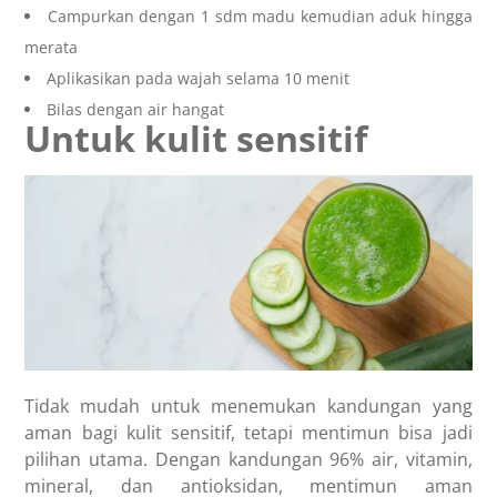
Campurkan dengan 1 sdm madu kemudian aduk hingga
merata
Aplikasikan pada wajah selama 10 menit
Bilas dengan air hangat
Untuk kulit sensitif
Tidak mudah untuk menemukan kandungan yang
aman bagi kulit sensitif, tetapi mentimun bisa jadi
pilihan utama. Dengan kandungan 96% air, vitamin,
mineral, dan antioksidan, mentimun aman