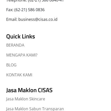
Telephone: (62-21) 586 0840-41
Fax: (62-21) 586 0836
Email: business@cisas.co.id
Quick Links
BERANDA
MENGAPA KAMI?
BLOG
KONTAK KAMI
Jasa Maklon CISAS
Jasa Maklon Skincare
Jasa Maklon Sabun Transparan