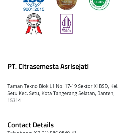
PT. Citrasemesta Asrisejati
Taman Tekno Blok L1 No. 17-19 Sektor XI BSD, Kel.
Setu Kec. Setu, Kota Tangerang Selatan, Banten,
15314
Contact Details