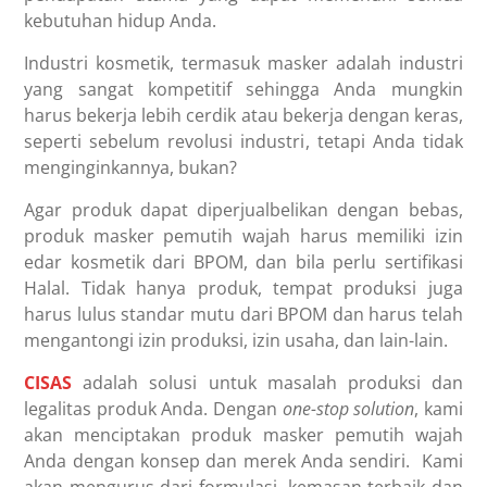
kebutuhan hidup Anda.
Industri kosmetik, termasuk masker adalah industri
yang sangat kompetitif sehingga Anda mungkin
harus bekerja lebih cerdik atau bekerja dengan keras,
seperti sebelum revolusi industri, tetapi Anda tidak
menginginkannya, bukan?
Agar produk dapat diperjualbelikan dengan bebas,
produk masker pemutih wajah harus memiliki izin
edar kosmetik dari BPOM, dan bila perlu sertifikasi
Halal. Tidak hanya produk, tempat produksi juga
harus lulus standar mutu dari BPOM dan harus telah
mengantongi izin produksi, izin usaha, dan lain-lain.
CISAS
adalah solusi untuk masalah produksi dan
legalitas produk Anda. Dengan
one-stop solution
, kami
akan menciptakan produk masker pemutih wajah
Anda dengan konsep dan merek Anda sendiri. Kami