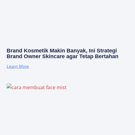
Brand Kosmetik Makin Banyak, Ini Strategi
Brand Owner Skincare agar Tetap Bertahan
Learn More