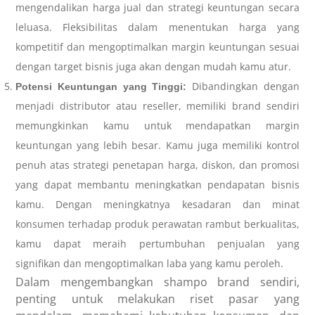
mengendalikan harga jual dan strategi keuntungan secara
leluasa. Fleksibilitas dalam menentukan harga yang
kompetitif dan mengoptimalkan margin keuntungan sesuai
dengan target bisnis juga akan dengan mudah kamu atur.
Dibandingkan dengan
Potensi Keuntungan yang Tinggi:
menjadi distributor atau reseller, memiliki brand sendiri
memungkinkan kamu untuk mendapatkan margin
keuntungan yang lebih besar. Kamu juga memiliki kontrol
penuh atas strategi penetapan harga, diskon, dan promosi
yang dapat membantu meningkatkan pendapatan bisnis
kamu. Dengan meningkatnya kesadaran dan minat
konsumen terhadap produk perawatan rambut berkualitas,
kamu dapat meraih pertumbuhan penjualan yang
signifikan dan mengoptimalkan laba yang kamu peroleh.
Dalam mengembangkan shampo brand sendiri,
penting untuk melakukan riset pasar yang