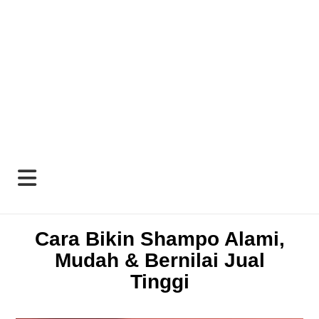
Cara Bikin Shampo Alami,
Mudah & Bernilai Jual
Tinggi