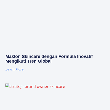
Maklon Skincare dengan Formula Inovatif
Mengikuti Tren Global
Learn More