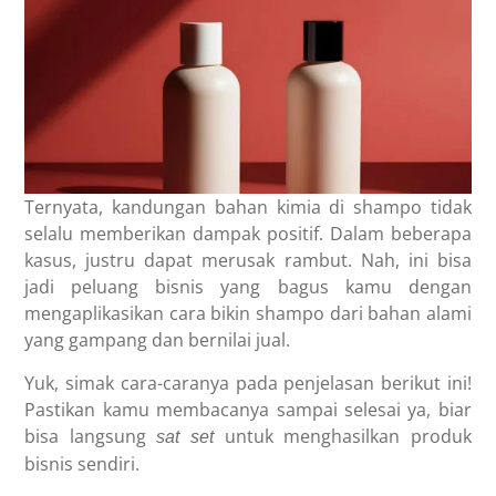
Ternyata, kandungan bahan kimia di shampo tidak
selalu memberikan dampak positif. Dalam beberapa
kasus, justru dapat merusak rambut. Nah, ini bisa
jadi peluang bisnis yang bagus kamu dengan
mengaplikasikan cara bikin shampo dari bahan alami
yang gampang dan bernilai jual.
Yuk, simak cara-caranya pada penjelasan berikut ini!
Pastikan kamu membacanya sampai selesai ya, biar
bisa langsung
untuk menghasilkan produk
sat set
bisnis sendiri.