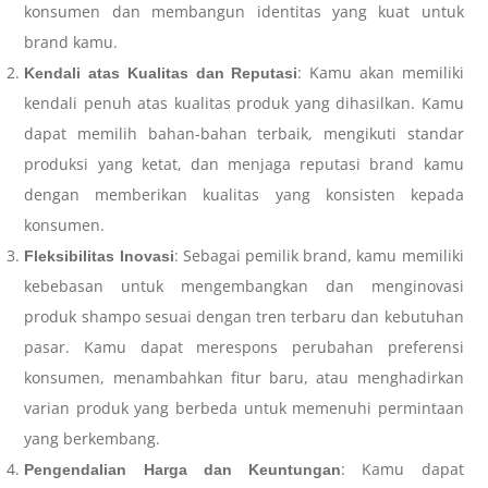
konsumen dan membangun identitas yang kuat untuk
brand kamu.
: Kamu akan memiliki
Kendali atas Kualitas dan Reputasi
kendali penuh atas kualitas produk yang dihasilkan. Kamu
dapat memilih bahan-bahan terbaik, mengikuti standar
produksi yang ketat, dan menjaga reputasi brand kamu
dengan memberikan kualitas yang konsisten kepada
konsumen.
: Sebagai pemilik brand, kamu memiliki
Fleksibilitas Inovasi
kebebasan untuk mengembangkan dan menginovasi
produk shampo sesuai dengan tren terbaru dan kebutuhan
pasar. Kamu dapat merespons perubahan preferensi
konsumen, menambahkan fitur baru, atau menghadirkan
varian produk yang berbeda untuk memenuhi permintaan
yang berkembang.
: Kamu dapat
Pengendalian Harga dan Keuntungan