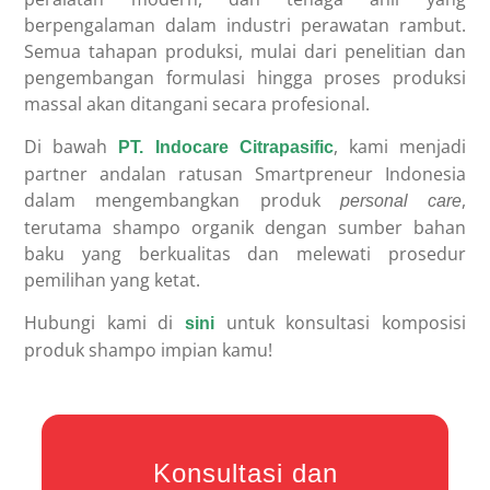
berpengalaman dalam industri perawatan rambut.
Semua tahapan produksi, mulai dari penelitian dan
pengembangan formulasi hingga proses produksi
massal akan ditangani secara profesional.
Di bawah
, kami menjadi
PT. Indocare Citrapasific
partner andalan ratusan Smartpreneur Indonesia
dalam mengembangkan produk
,
personal care
terutama shampo organik dengan sumber bahan
baku yang berkualitas dan melewati prosedur
pemilihan yang ketat.
Hubungi kami di
untuk konsultasi komposisi
sini
produk shampo impian kamu!
Konsultasi dan