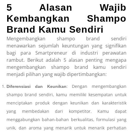
5 Alasan Wajib
Kembangkan Shampo
Brand Kamu Sendiri
Mengembangkan shampo brand sendiri
menawarkan sejumlah keuntungan yang signifikan
bagi para Smartpreneur di industri perawatan
rambut. Berikut adalah 5 alasan penting mengapa
mengembangkan shampo brand kamu sendiri
menjadi pilihan yang wajib dipertimbangkan:
: Dengan mengembangkan
Diferensiasi dan Keunikan
shampo brand sendiri, kamu memiliki kesempatan untuk
menciptakan produk dengan keunikan dan karakteristik
yang membedakan dari kompetitor. Kamu dapat
menggabungkan bahan-bahan berkualitas, formulasi yang
unik, dan aroma yang menarik untuk menarik perhatian