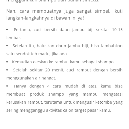
Nah, cara membuatnya juga sangat simpel. Ikuti
langkah-langkahnya di bawah ini ya!
Pertama, cuci bersih daun jambu biji sekitar 10-15
lembar.
Setelah itu, haluskan daun jambu biji, bisa tambahkan
satu sendok teh madu, jika ada.
Kemudian oleskan ke rambut kamu sebagai shampo.
Setelah sekitar 20 menit, cuci rambut dengan bersih
menggunakan air hangat.
Hanya dengan 4 cara mudah di atas, kamu bisa
membuat produk shampo yang mampu mengatasi
kerusakan rambut, terutama untuk mengusir ketombe yang
sering mengganggu aktivitas calon target pasar kamu.