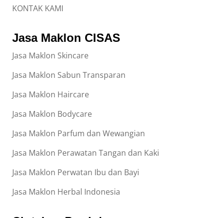
KONTAK KAMI
Jasa Maklon CISAS
Jasa Maklon Skincare
Jasa Maklon Sabun Transparan
Jasa Maklon Haircare
Jasa Maklon Bodycare
Jasa Maklon Parfum dan Wewangian
Jasa Maklon Perawatan Tangan dan Kaki
Jasa Maklon Perwatan Ibu dan Bayi
Jasa Maklon Herbal Indonesia