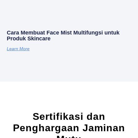
Cara Membuat Face Mist Multifungsi untuk
Produk Skincare
Learn More
Sertifikasi dan
Penghargaan Jaminan