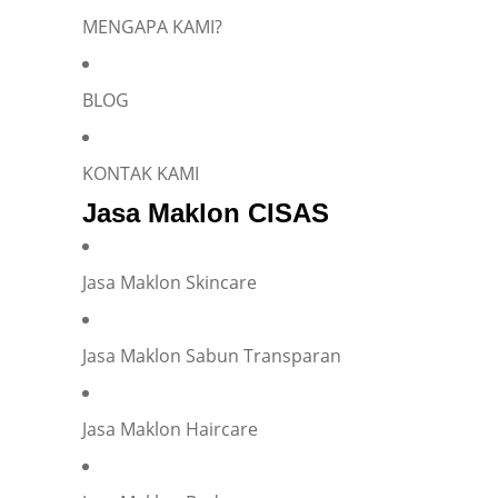
MENGAPA KAMI?
BLOG
KONTAK KAMI
Jasa Maklon CISAS
Jasa Maklon Skincare
Jasa Maklon Sabun Transparan
Jasa Maklon Haircare