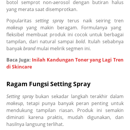
botol semprot non-aerosol dengan butiran halus
yang merata saat disemprotkan.
Popularitas
setting spray
terus naik seiring tren
makeup
yang makin beragam. Formulanya yang
fleksibel membuat produk ini cocok untuk berbagai
tampilan, dari natural sampai
bold
. Itulah sebabnya
banyak
brand
mulai melirik segmen ini.
Baca Juga:
Inilah Kandungan Toner yang Lagi Tren
di Skincare
Ragam Fungsi Setting Spray
Setting spray
bukan sekadar langkah terakhir dalam
makeup
, tetapi punya banyak peran penting untuk
mendukung tampilan riasan. Produk ini semakin
diminati karena praktis, mudah digunakan, dan
hasilnya langsung terlihat.