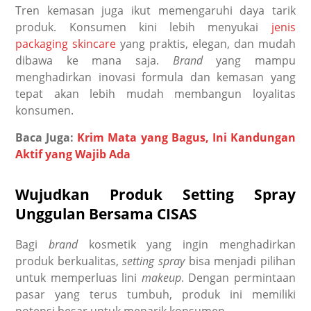
Tren kemasan juga ikut memengaruhi daya tarik
produk. Konsumen kini lebih menyukai
jenis
packaging skincare
yang praktis, elegan, dan mudah
dibawa ke mana saja.
Brand
yang mampu
menghadirkan inovasi formula dan kemasan yang
tepat akan lebih mudah membangun loyalitas
konsumen.
Baca Juga:
Krim Mata yang Bagus, Ini Kandungan
Aktif yang Wajib Ada
Wujudkan Produk Setting Spray
Unggulan Bersama CISAS
Bagi
brand
kosmetik yang ingin menghadirkan
produk berkualitas,
setting spray
bisa menjadi pilihan
untuk memperluas lini
makeup
. Dengan permintaan
pasar yang terus tumbuh, produk ini memiliki
potensi besar untuk menarik konsumen.