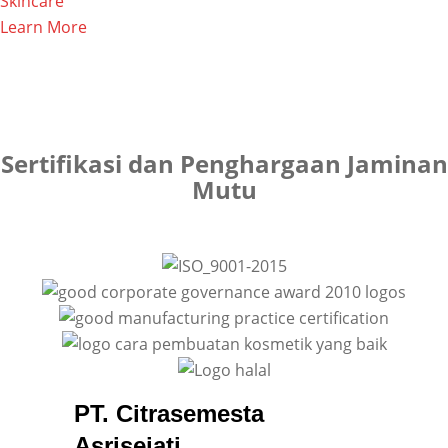
Skincare
Learn More
Sertifikasi dan Penghargaan Jaminan
Mutu
PT. Citrasemesta
Asrisejati