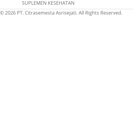
SUPLEMEN KESEHATAN
© 2026 PT. Citrasemesta Asrisejati. All Rights Reserved.