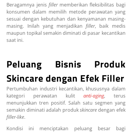
Beragamnya jenis
filler
memberikan fleksibilitas bagi
konsumen dalam memilih metode perawatan yang
sesuai dengan kebutuhan dan kenyamanan masing-
masing. Inilah yang menjadikan
filler
, baik medis
maupun topikal semakin diminati di pasar kecantikan
saat ini.
Peluang Bisnis Produk
Skincare dengan Efek Filler
Pertumbuhan industri kecantikan, khususnya dalam
kategori perawatan kulit
anti-aging
, terus
menunjukkan tren positif. Salah satu segmen yang
semakin diminati adalah produk
skincare
dengan efek
filler-like
.
Kondisi ini menciptakan peluang besar bagi