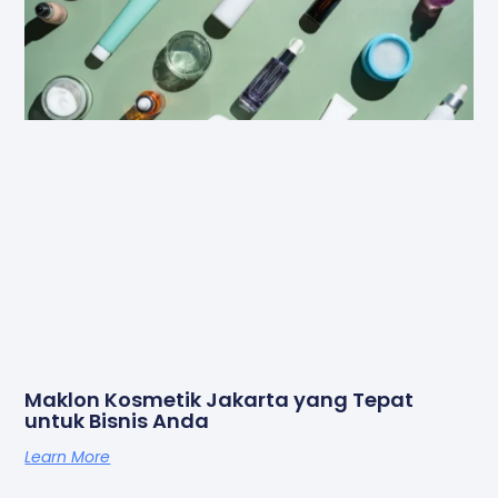
Maklon Kosmetik Jakarta yang Tepat
untuk Bisnis Anda
Learn More