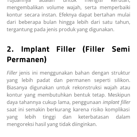
mengembalikan volume wajah, serta memperbaiki
kontur secara instan. Efeknya dapat bertahan mulai
dari beberapa bulan hingga lebih dari satu tahun,
tergantung pada jenis produk yang digunakan.
2. Implant Filler (Filler Semi
Permanen)
Filler
jenis ini menggunakan bahan dengan struktur
yang lebih padat dan permanen seperti silikon.
Biasanya digunakan untuk rekonstruksi wajah atau
kontur yang membutuhkan bentuk tetap. Meskipun
daya tahannya cukup lama, penggunaan
implant filler
saat ini semakin berkurang karena risiko komplikasi
yang lebih tinggi dan keterbatasan dalam
mengoreksi hasil yang tidak diinginkan.