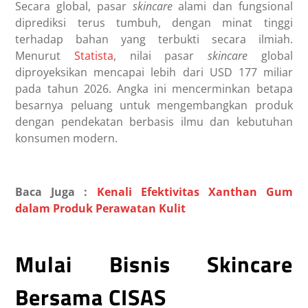
Secara global, pasar
skincare
alami dan fungsional
diprediksi terus tumbuh, dengan minat tinggi
terhadap bahan yang terbukti secara ilmiah.
Menurut
Statista
, nilai pasar
skincare
global
diproyeksikan mencapai lebih dari USD 177 miliar
pada tahun 2026. Angka ini mencerminkan betapa
besarnya peluang untuk mengembangkan produk
dengan pendekatan berbasis ilmu dan kebutuhan
konsumen modern.
Baca Juga :
Kenali Efektivitas Xanthan Gum
dalam Produk Perawatan Kulit
Mulai Bisnis Skincare
Bersama CISAS