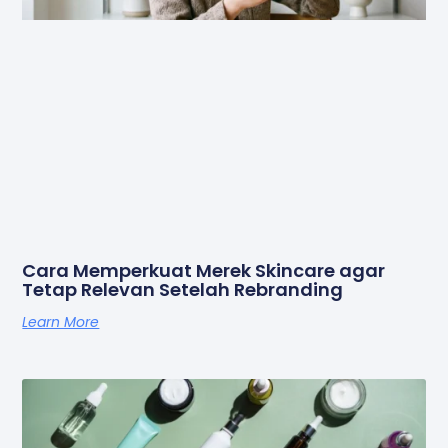
Cara Memperkuat Merek Skincare agar
Tetap Relevan Setelah Rebranding
Learn More