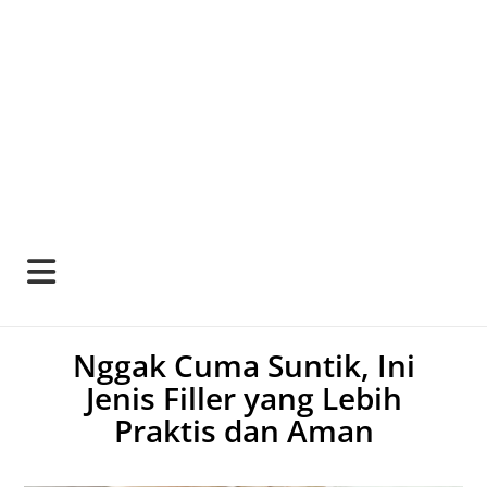
Nggak Cuma Suntik, Ini
Jenis Filler yang Lebih
Praktis dan Aman