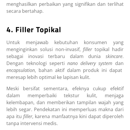
menghasilkan perbaikan yang signifikan dan terlihat
secara bertahap.
4. Filler Topikal
Untuk menjawab kebutuhan konsumen yang
menginginkan solusi non-invasif,
filler
topikal hadir
sebagai inovasi terbaru dalam dunia
skincare
.
Dengan teknologi seperti
nano delivery system
dan
encapsulation
, bahan aktif dalam produk ini dapat
meresap lebih optimal ke lapisan kulit.
Meski bersifat sementara, efeknya cukup efektif
dalam memperbaiki tekstur kulit, menjaga
kelembapan, dan memberikan tampilan wajah yang
lebih segar. Pendekatan ini memperluas makna dari
apa itu
filler
, karena manfaatnya kini dapat diperoleh
tanpa intervensi medis.