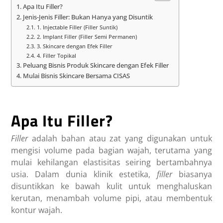
Apa Itu Filler?
Jenis-Jenis Filler: Bukan Hanya yang Disuntik
1. Injectable Filler (Filler Suntik)
2. Implant Filler (Filler Semi Permanen)
3. Skincare dengan Efek Filler
4. Filler Topikal
Peluang Bisnis Produk Skincare dengan Efek Filler
Mulai Bisnis Skincare Bersama CISAS
Apa Itu Filler?
Filler
adalah bahan atau zat yang digunakan untuk
mengisi volume pada bagian wajah, terutama yang
mulai kehilangan elastisitas seiring bertambahnya
usia. Dalam dunia klinik estetika,
filler
biasanya
disuntikkan ke bawah kulit untuk menghaluskan
kerutan, menambah volume pipi, atau membentuk
kontur wajah.