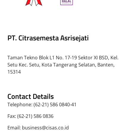
PT. Citrasemesta Asrisejati
Taman Tekno Blok L1 No. 17-19 Sektor XI BSD, Kel.
Setu Kec. Setu, Kota Tangerang Selatan, Banten,
15314
Contact Details
Telephone: (62-21) 586 0840-41
Fax: (62-21) 586 0836
Email: business@cisas.co.id