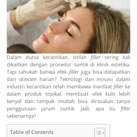
Dalam dunia kecantikan, istilah
filler
sering kali
dikaitkan dengan prosedur suntik di klinik estetika.
Tapi tahukah bahwa efek
filler
juga bisa didapatkan
dari
skincare
harian? Teknologi dan inovasi dalam
industri kecantikan telah membawa manfaat
filler
ke
dalam produk topikal, membuat efek kulit lebih
kenyal dan tampak mudah bisa dirasakan tanpa
penggunaan jarum suntik. Jadi, apa itu
filler
sebenarnya?
Table of Contents