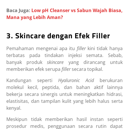
Baca Juga:
Low pH Cleanser vs Sabun Wajah Biasa,
Mana yang Lebih Aman?
3. Skincare dengan Efek Filler
Pemahaman mengenai apa itu
filler
kini tidak hanya
terbatas pada tindakan injeksi semata. Sebab,
banyak produk
skincare
yang dirancang untuk
memberikan efek serupa
filler
secara topikal.
Kandungan seperti
Hyaluronic Acid
berukuran
molekul kecil, peptida, dan bahan aktif lainnya
bekerja secara sinergis untuk meningkatkan hidrasi,
elastisitas, dan tampilan kulit yang lebih halus serta
kenyal.
Meskipun tidak memberikan hasil instan seperti
prosedur medis, penggunaan secara rutin dapat