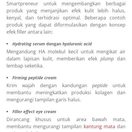
Smartpreneur untuk mengembangkan berbagai
produk yang menjanjikan efek kulit lebih halus,
kenyal, dan terhidrasi optimal. Beberapa contoh
produk yang dapat diformulasikan dengan konsep
efek filler antara lain:
Hydrating serum
dengan
hyaluronic acid
Mengandung HA molekul kecil untuk mengikat air
dalam lapisan kulit, memberikan efek
plump
dan
lembap seketika.
Firming peptide cream
Krim wajah dengan kandungan
peptide
untuk
membantu meningkatkan produksi kolagen dan
mengurangi tampilan garis halus.
Filler effect eye cream
Dirancang khusus untuk area bawah mata,
membantu mengurangi tampilan
kantung mata
dan