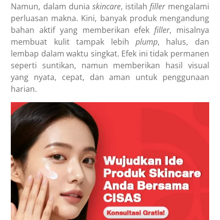
Namun, dalam dunia
skincare
, istilah
filler
mengalami
perluasan makna. Kini, banyak produk mengandung
bahan aktif yang memberikan efek
filler
, misalnya
membuat kulit tampak lebih
plump
, halus, dan
lembap dalam waktu singkat. Efek ini tidak permanen
seperti suntikan, namun memberikan hasil visual
yang nyata, cepat, dan aman untuk penggunaan
harian.