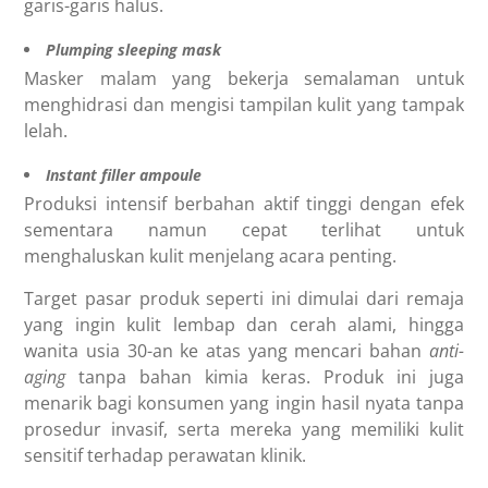
garis-garis halus.
Plumping sleeping mask
Masker malam yang bekerja semalaman untuk
menghidrasi dan mengisi tampilan kulit yang tampak
lelah.
Instant filler ampoule
Produksi intensif berbahan aktif tinggi dengan efek
sementara namun cepat terlihat untuk
menghaluskan kulit menjelang acara penting.
Target pasar produk seperti ini dimulai dari remaja
yang ingin kulit lembap dan cerah alami, hingga
wanita usia 30-an ke atas yang mencari bahan
anti-
aging
tanpa bahan kimia keras. Produk ini juga
menarik bagi konsumen yang ingin hasil nyata tanpa
prosedur invasif, serta mereka yang memiliki kulit
sensitif terhadap perawatan klinik.